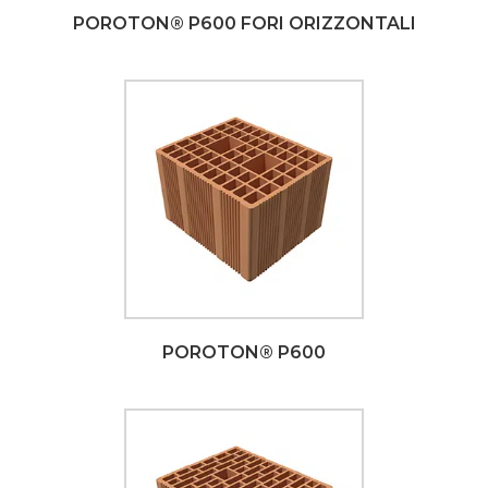
POROTON® P600 FORI ORIZZONTALI
POROTON® P600