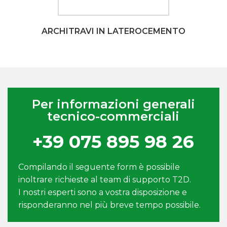
ARCHITRAVI IN LATEROCEMENTO
Per informazioni generali
tecnico-commerciali
+39 075 895 98 26
Compilando il seguente form è possibile
inoltrare richieste al team di supporto T2D.
I nostri esperti sono a vostra disposizione e
risponderanno nel più breve tempo possibile.