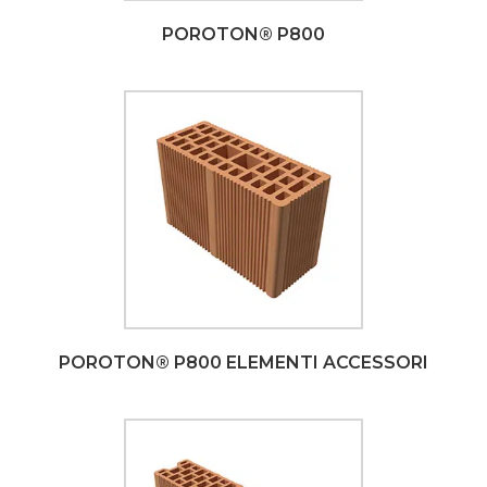
POROTON®
P800
POROTON® P800 ELEMENTI ACCESSORI