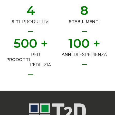
4
8
SITI
PRODUTTIVI
STABILIMENTI
500
 +
100
 +
PER
ANNI
DI ESPERIENZA
PRODOTTI
L’EDILIZIA