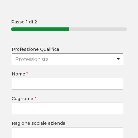
Passo
1
di 2
Professione Qualifica
Professionista
Nome
*
Cognome
*
Ragione sociale azienda