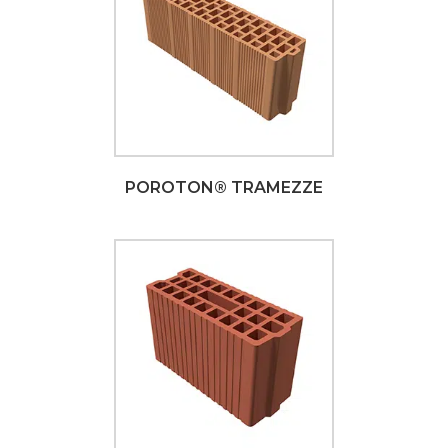
POROTON® TRAMEZZE