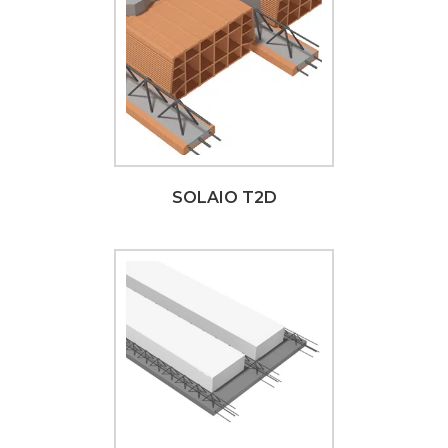
SOLAIO T2D