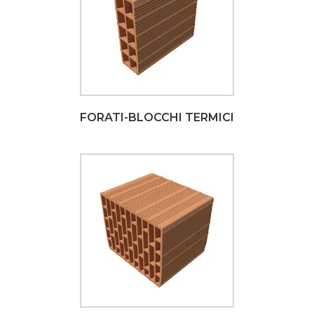
FORATI-BLOCCHI TERMICI