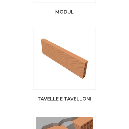
MODUL
TAVELLE E TAVELLONI