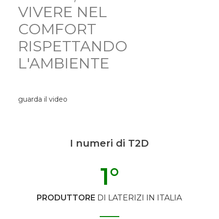
VIVERE NEL
COMFORT
RISPETTANDO
L'AMBIENTE
guarda il video
I numeri di T2D
1
°
PRODUTTORE
DI LATERIZI IN ITALIA