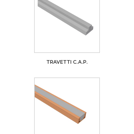
TRAVETTI C.A.P.