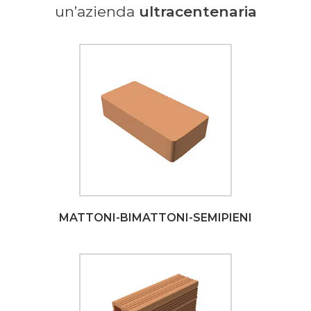
un’azienda
ultracentenaria
MATTONI-BIMATTONI-SEMIPIENI