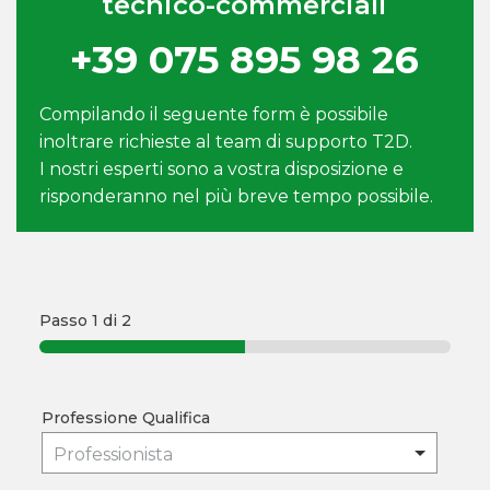
tecnico-commerciali
+39 075 895 98 26
Compilando il seguente form è possibile
inoltrare richieste al team di supporto T2D.
I nostri esperti sono a vostra disposizione e
risponderanno nel più breve tempo possibile.
Passo
1
di 2
Professione Qualifica
Professionista