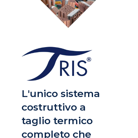
L'unico sistema
costruttivo a
taglio termico
completo che