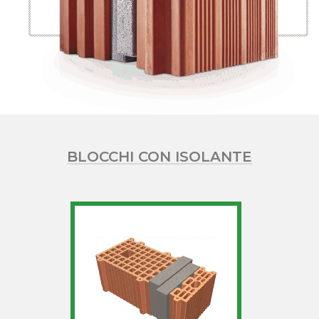
BLOCCHI CON ISOLANTE