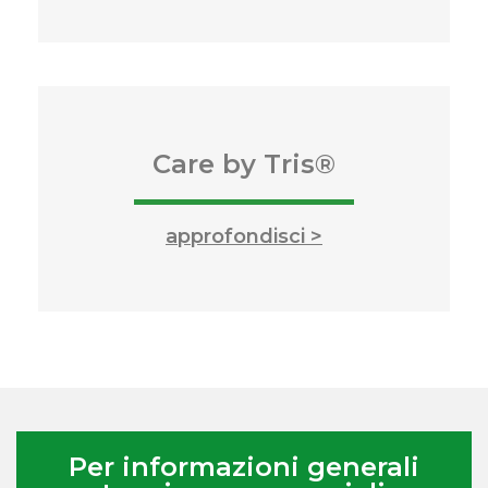
Care by Tris®
approfondisci >
Per informazioni generali