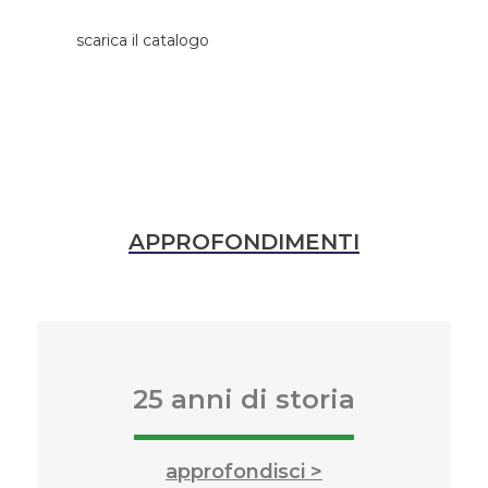
scarica il catalogo
APPROFONDIMENTI
25 anni di storia
approfondisci >