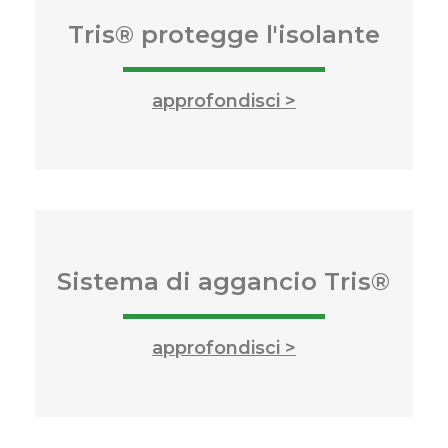
Tris® protegge l'isolante
approfondisci >
Sistema di aggancio Tris®
approfondisci >