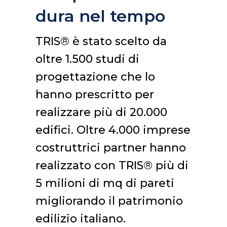
dura nel tempo
TRIS® è stato scelto da
oltre 1.500 studi di
progettazione che lo
hanno prescritto per
realizzare più di 20.000
edifici. Oltre 4.000 imprese
costruttrici partner hanno
realizzato con TRIS® più di
5 milioni di mq di pareti
migliorando il patrimonio
edilizio italiano.