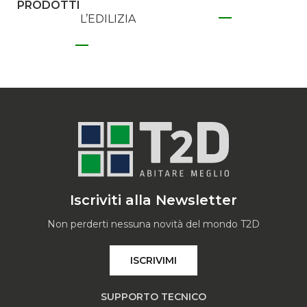
PRODOTTI
L’EDILIZIA
Iscriviti alla Newsletter
Non perderti nessuna novità del mondo T2D
ISCRIVIMI
SUPPORTO TECNICO