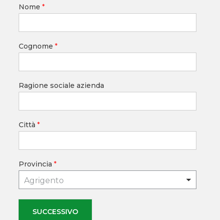
Nome
*
Cognome
*
Ragione sociale azienda
Città
*
Provincia
*
Agrigento
SUCCESSIVO