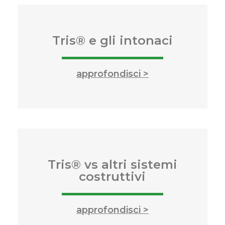
Tris® e gli intonaci
approfondisci >
Tris® vs altri sistemi
costruttivi
approfondisci >