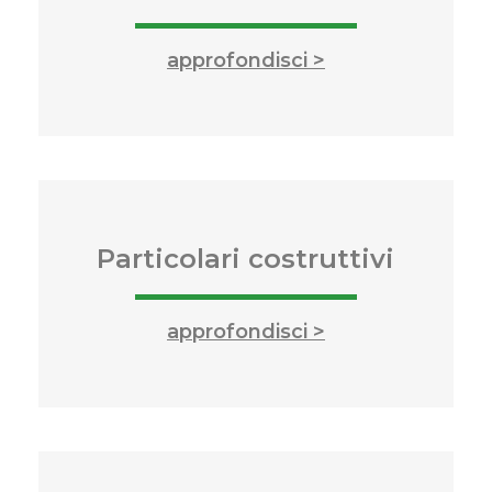
approfondisci >
Particolari costruttivi
approfondisci >