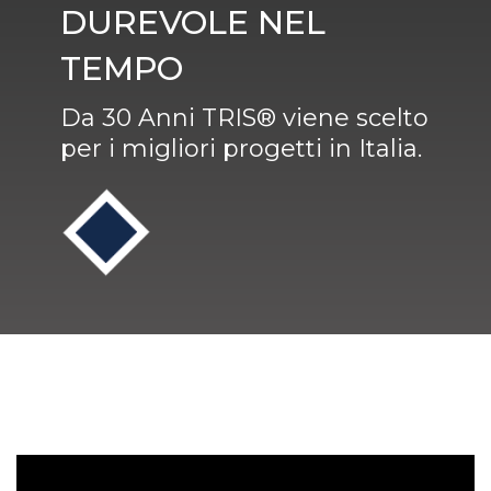
DUREVOLE NEL
TEMPO
Da 30 Anni TRIS® viene scelto
per i migliori progetti in Italia.