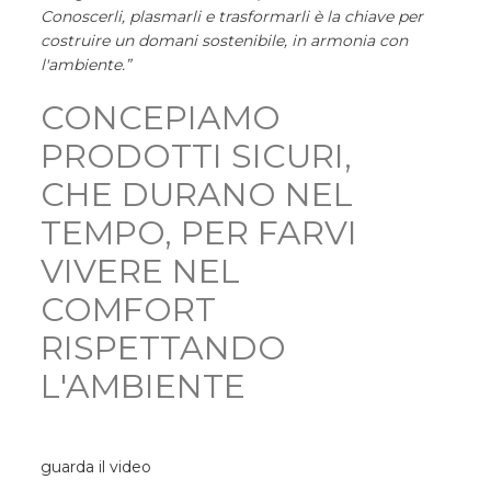
Conoscerli, plasmarli e trasformarli è la chiave per
costruire un domani sostenibile, in armonia con
l'ambiente.”
CONCEPIAMO
PRODOTTI SICURI,
CHE DURANO NEL
TEMPO, PER FARVI
VIVERE NEL
COMFORT
RISPETTANDO
L'AMBIENTE
guarda il video