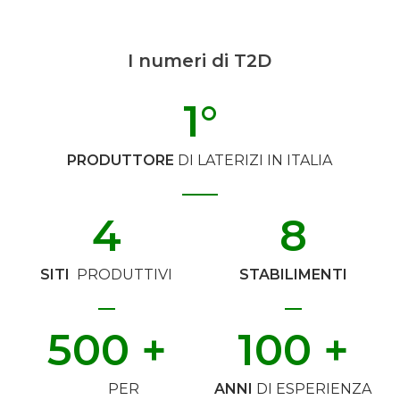
I numeri di T2D
1
°
PRODUTTORE
DI LATERIZI IN ITALIA
4
8
SITI
PRODUTTIVI
STABILIMENTI
500
 +
100
 +
PER
ANNI
DI ESPERIENZA