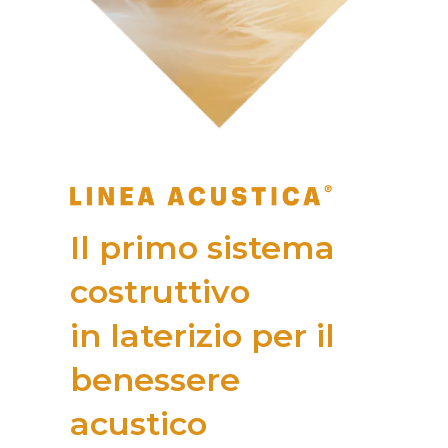
Il primo sistema
costruttivo
in laterizio per il
benessere
acustico