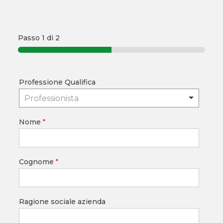
Passo
1
di 2
Professione Qualifica
Professionista
Nome
*
Cognome
*
Ragione sociale azienda