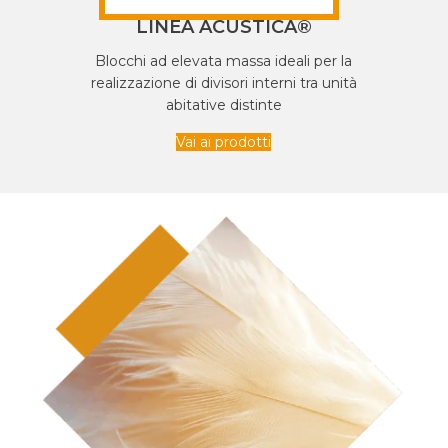
LINEA ACUSTICA®
Blocchi ad elevata massa ideali per la
realizzazione di divisori interni tra unità
abitative distinte
Vai ai prodotti