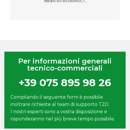
Per informazioni generali
tecnico-commerciali
+39 075 895 98 26
Compilando il seguente form è possibile
inoltrare richieste al team di supporto T2D.
I nostri esperti sono a vostra disposizione e
risponderanno nel più breve tempo possibile.