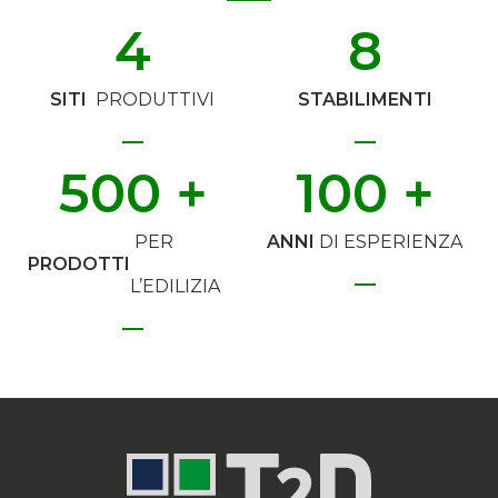
4
8
SITI
PRODUTTIVI
STABILIMENTI
500
 +
100
 +
PER
ANNI
DI ESPERIENZA
PRODOTTI
L’EDILIZIA