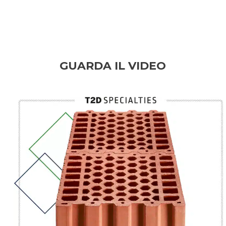
GUARDA IL VIDEO