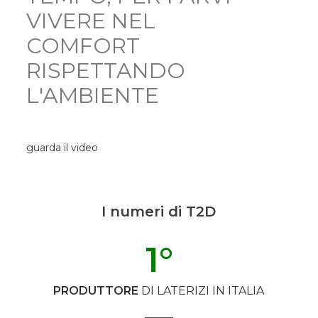
VIVERE NEL
COMFORT
RISPETTANDO
L'AMBIENTE
guarda il video
I numeri di T2D
1
°
PRODUTTORE
DI LATERIZI IN ITALIA