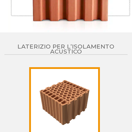
LATERIZIO PER L’ISOLAMENTO
ACUSTICO