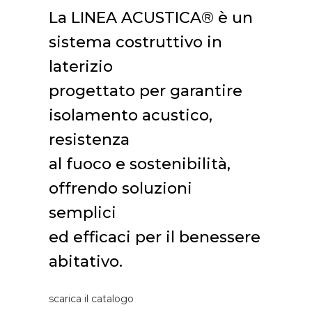
La LINEA ACUSTICA® è un
sistema costruttivo in
laterizio
progettato per garantire
isolamento acustico,
resistenza
al fuoco e sostenibilità,
offrendo soluzioni
semplici
ed efficaci per il benessere
abitativo.
scarica il catalogo