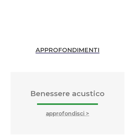
APPROFONDIMENTI
Benessere acustico​
approfondisci >