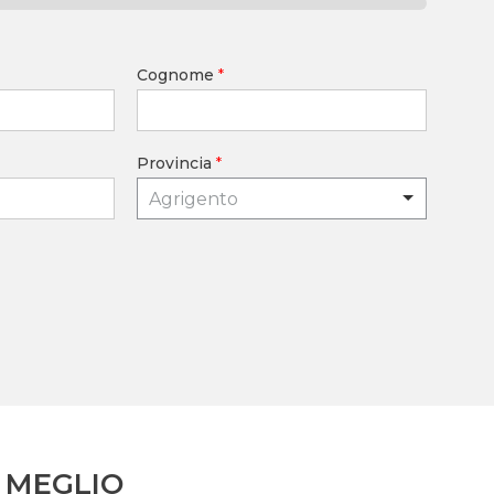
Cognome
*
Provincia
*
Agrigento
 MEGLIO