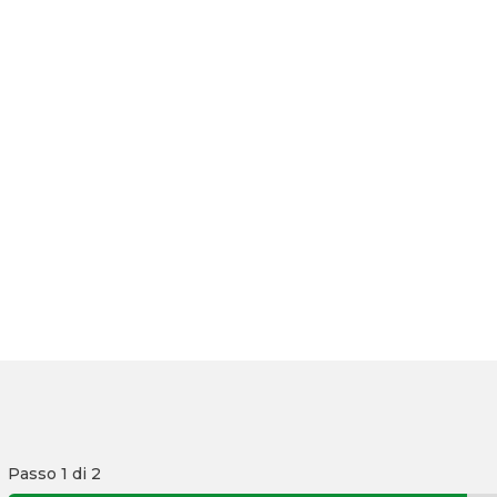
Passo
1
di 2