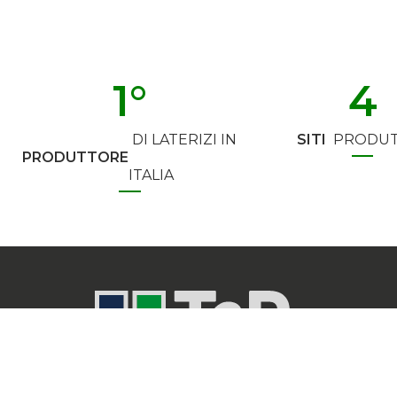
1
°
4
DI LATERIZI IN
SITI
PRODUT
PRODUTTORE
ITALIA