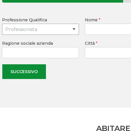
Professione Qualifica
Nome
*
Professionista
Ragione sociale azienda
Città
*
SUCCESSIVO
ABITARE