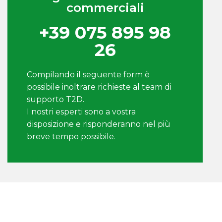
commerciali
+39 075 895 98
26
Compilando il seguente form è
possibile inoltrare richieste al team di
supporto T2D.
I nostri esperti sono a vostra
disposizione e risponderanno nel più
breve tempo possibile.