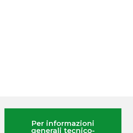
Per informazioni
generali tecnico-