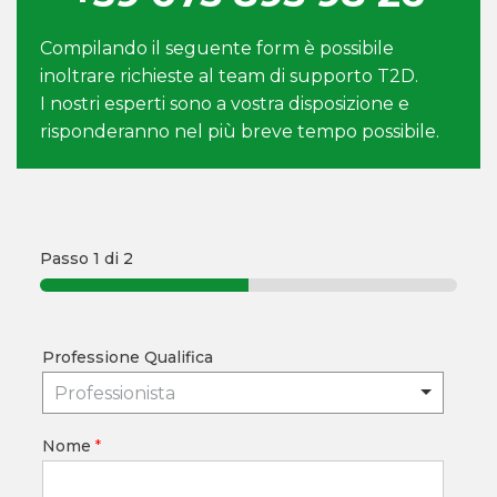
Compilando il seguente form è possibile
inoltrare richieste al team di supporto T2D.
I nostri esperti sono a vostra disposizione e
risponderanno nel più breve tempo possibile.
Passo
1
di 2
Professione Qualifica
Professionista
Nome
*