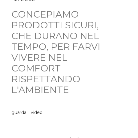
CONCEPIAMO
PRODOTTI SICURI,
CHE DURANO NEL
TEMPO, PER FARVI
VIVERE NEL
COMFORT
RISPETTANDO
L'AMBIENTE
guarda il video