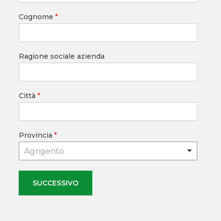
Cognome
*
Ragione sociale azienda
Città
*
Provincia
*
Agrigento
SUCCESSIVO