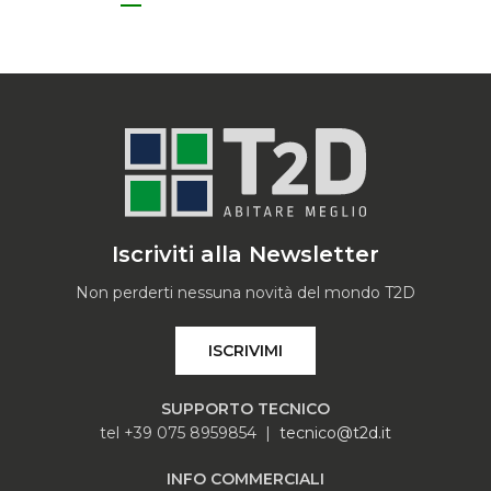
Iscriviti alla Newsletter
Non perderti nessuna novità del mondo T2D
ISCRIVIMI
SUPPORTO TECNICO
tel +39 075 8959854 |
tecnico@t2d.it
INFO COMMERCIALI