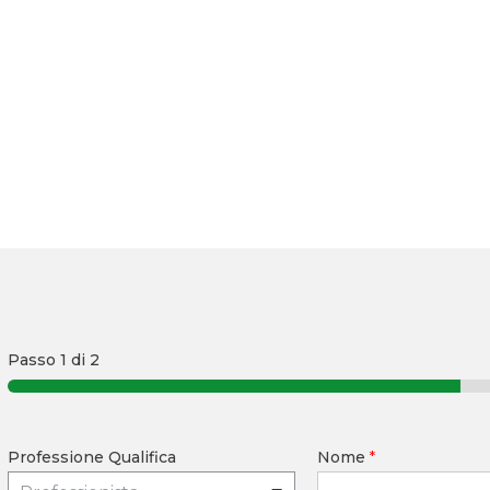
Passo
1
di 2
Professione Qualifica
Nome
*