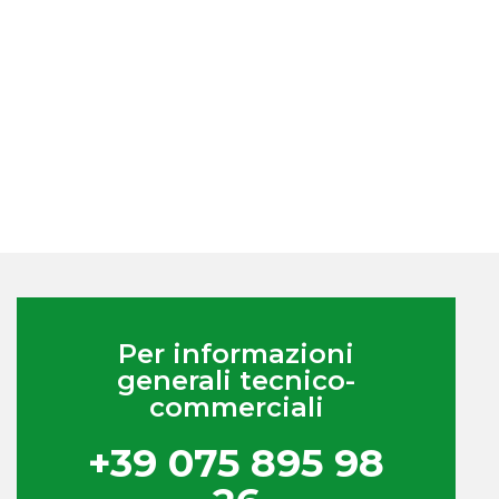
Per informazioni
generali tecnico-
commerciali
+39 075 895 98