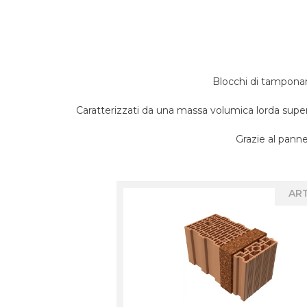
Blocchi di tampona
Caratterizzati da una massa volumica lorda supe
Grazie al panne
ART