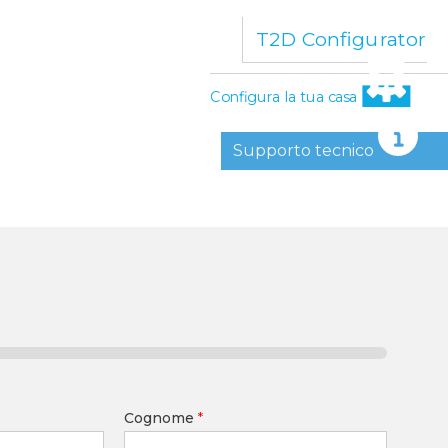
T2D Configurator
Configura la tua casa
Supporto tecnico
Cognome
*