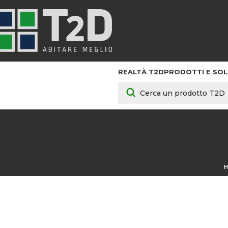
REALTÀ T2D
PRODOTTI E SOL