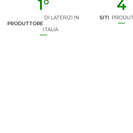
1
°
4
DI LATERIZI IN
SITI
PRODUT
PRODUTTORE
ITALIA