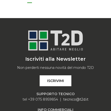
Iscriviti alla Newsletter
Non perderti nessuna novità del mondo T2D
ISCRIVIMI
SUPPORTO TECNICO
tel +39 075 8959854 |
tecnico@t2d.it
INFO COMMERCIALI