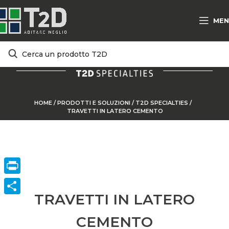
MEN
HOME
/
PRODOTTI E SOLUZIONI
/
T2D SPECIALTIES
/
TRAVETTI IN LATERO CEMENTO
Print
TRAVETTI IN LATERO
ConVisivodi
CEMENTO