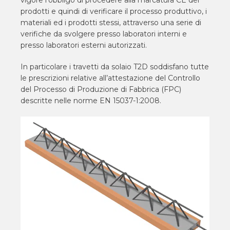
prodotti e quindi di verificare il processo produttivo, i
materiali ed i prodotti stessi, attraverso una serie di
verifiche da svolgere presso laboratori interni e
presso laboratori esterni autorizzati.
In particolare i travetti da solaio T2D soddisfano tutte
le prescrizioni relative all’attestazione del Controllo
del Processo di Produzione di Fabbrica (FPC)
descritte nelle norme EN 15037-1:2008.