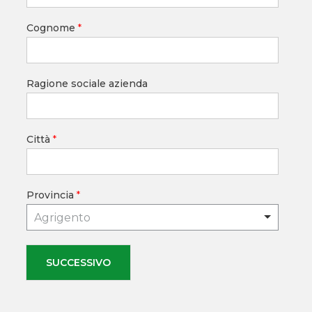
Cognome
*
Ragione sociale azienda
Città
*
Provincia
*
Agrigento
SUCCESSIVO