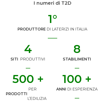
I numeri di T2D
1
°
PRODUTTORE
DI LATERIZI IN ITALIA
4
8
SITI
PRODUTTIVI
STABILIMENTI
500
 +
100
 +
PER
ANNI
DI ESPERIENZA
PRODOTTI
L’EDILIZIA