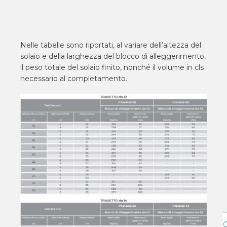
Nelle tabelle sono riportati, al variare dell’altezza del
solaio e della larghezza del blocco di alleggerimento,
il peso totale del solaio finito, nonché il volume in cls
necessario al completamento.
C