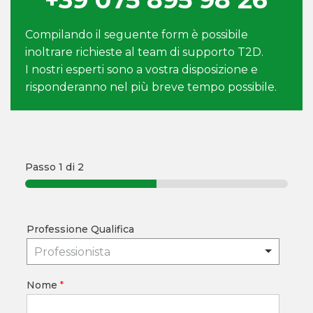
Compilando il seguente form è possibile
inoltrare richieste al team di supporto T2D.
I nostri esperti sono a vostra disposizione e
risponderanno nel più breve tempo possibile.
Passo
1
di 2
Professione Qualifica
Professionista
Nome
*