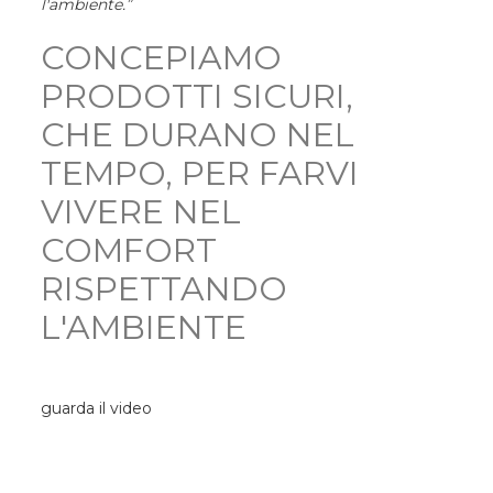
l'ambiente.”
CONCEPIAMO
PRODOTTI SICURI,
CHE DURANO NEL
TEMPO, PER FARVI
VIVERE NEL
COMFORT
RISPETTANDO
L'AMBIENTE
guarda il video