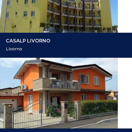
CASALP LIVORNO
Livorno