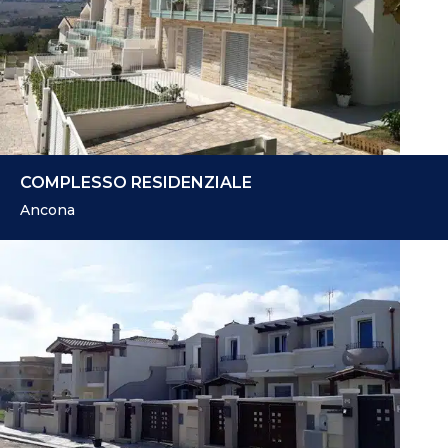
COMPLESSO RESIDENZIALE
Ancona