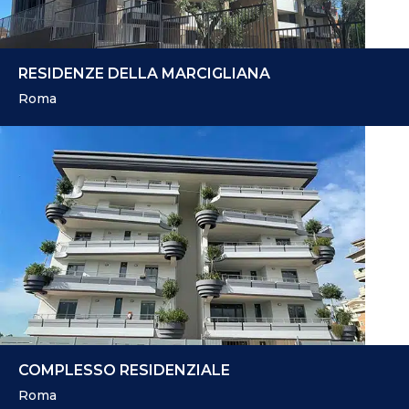
RESIDENZE DELLA MARCIGLIANA
Roma
COMPLESSO RESIDENZIALE
Roma