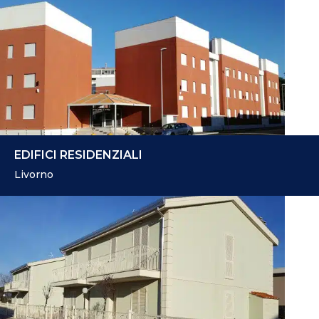
EDIFICI RESIDENZIALI
Livorno