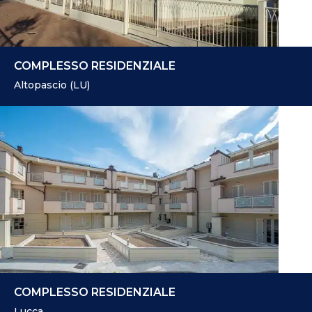
COMPLESSO RESIDENZIALE
Altopascio (LU)
COMPLESSO RESIDENZIALE
Lucca