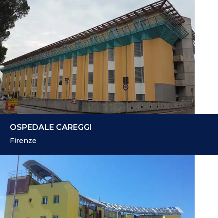
OSPEDALE CAREGGI
Firenze