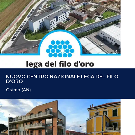
NUOVO CENTRO NAZIONALE LEGA DEL FILO
D’ORO
Osimo (AN)