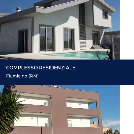
COMPLESSO RESIDENZIALE
Fiumicino (RM)