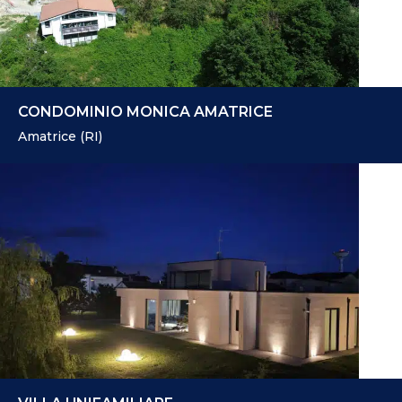
CONDOMINIO MONICA AMATRICE
Amatrice (RI)