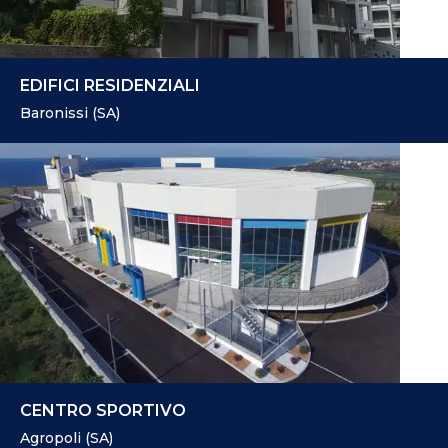
EDIFICI RESIDENZIALI
Baronissi (SA)
CENTRO SPORTIVO
Agropoli (SA)