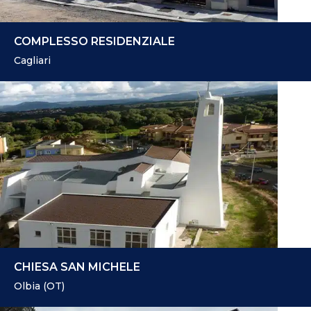
COMPLESSO RESIDENZIALE
Cagliari
CHIESA SAN MICHELE
Olbia (OT)