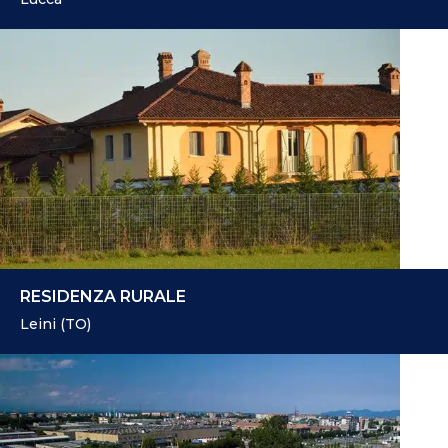
RESIDENZA RURALE
Leini (TO)