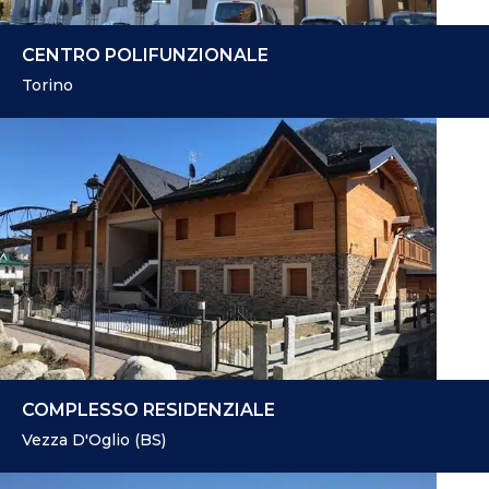
CENTRO POLIFUNZIONALE
Torino
COMPLESSO RESIDENZIALE
Vezza D'Oglio (BS)