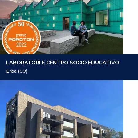
LABORATORI E CENTRO SOCIO EDUCATIVO
Erba (CO)