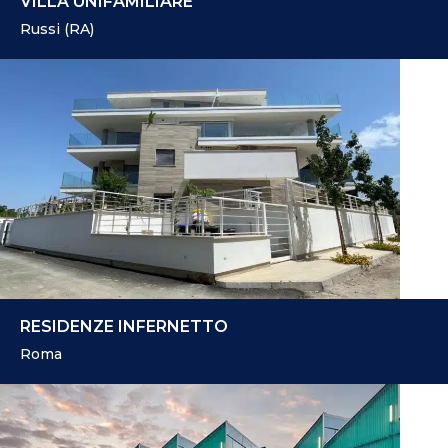
VILLA UNIFAMILIARE
Russi (RA)
RESIDENZE INFERNETTO
Roma