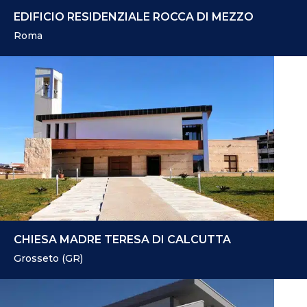
EDIFICIO RESIDENZIALE ROCCA DI MEZZO
Roma
CHIESA MADRE TERESA DI CALCUTTA
Grosseto (GR)