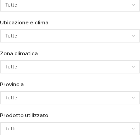
Ubicazione e clima
Zona climatica
Provincia
Prodotto utilizzato