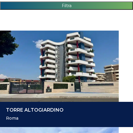
TORRE ALTOGIARDINO
Roma