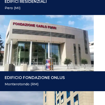
EDIFICI RESIDENZIALI
Pero (MI)
EDIFICIO FONDAZIONE ONLUS
Monterotondo (RM)