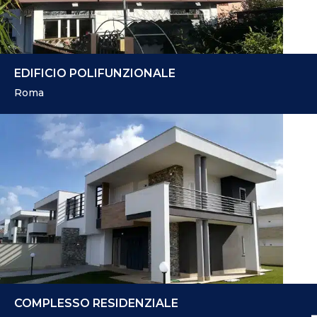
EDIFICIO POLIFUNZIONALE
Roma
COMPLESSO RESIDENZIALE