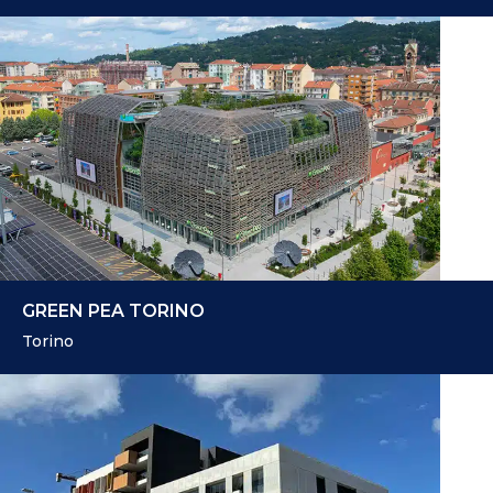
GREEN PEA TORINO
Torino