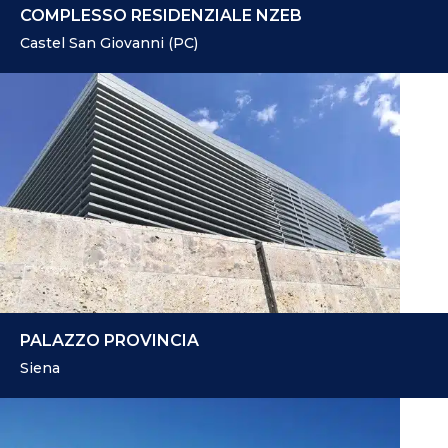
COMPLESSO RESIDENZIALE NZEB
Castel San Giovanni (PC)
PALAZZO PROVINCIA
Siena