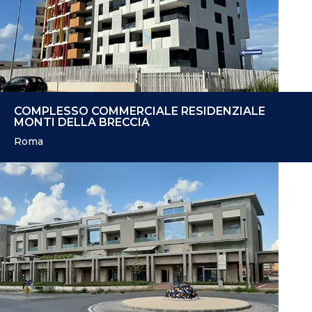
COMPLESSO COMMERCIALE RESIDENZIALE
MONTI DELLA BRECCIA
Roma