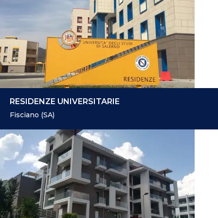
RESIDENZE UNIVERSITARIE
Fisciano (SA)