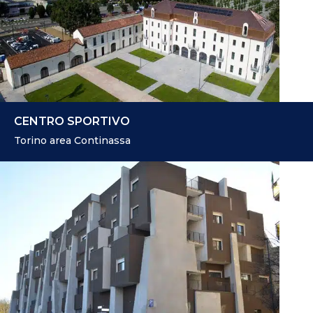
CENTRO SPORTIVO
Torino area Continassa