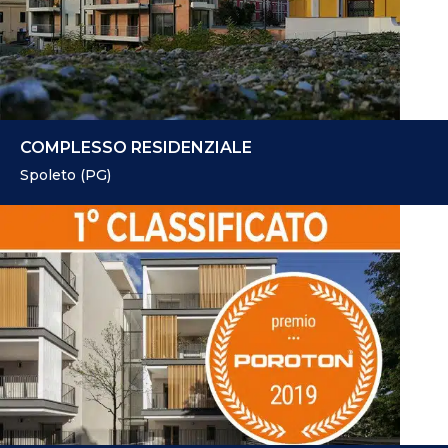
COMPLESSO RESIDENZIALE
Spoleto (PG)