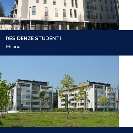
RESIDENZE STUDENTI
Milano