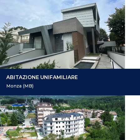
ABITAZIONE UNIFAMILIARE
Monza (MB)