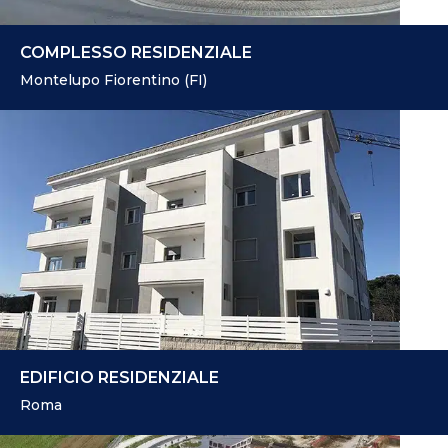
COMPLESSO RESIDENZIALE
Montelupo Fiorentino (FI)
EDIFICIO RESIDENZIALE
Roma