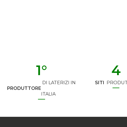
1
°
4
DI LATERIZI IN
SITI
PRODUT
PRODUTTORE
ITALIA