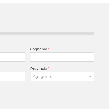
Cognome
*
Provincia
*
Agrigento