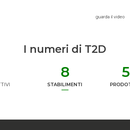
guarda il video
I numeri di T2D
8
TIVI
STABILIMENTI
PRODOT