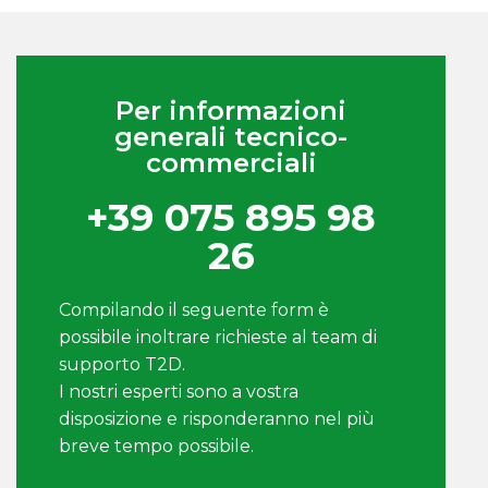
Per informazioni
generali tecnico-
commerciali
+39 075 895 98
26
Compilando il seguente form è
possibile inoltrare richieste al team di
supporto T2D.
I nostri esperti sono a vostra
disposizione e risponderanno nel più
breve tempo possibile.