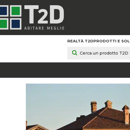
REALTÀ T2D
PRODOTTI E SOL