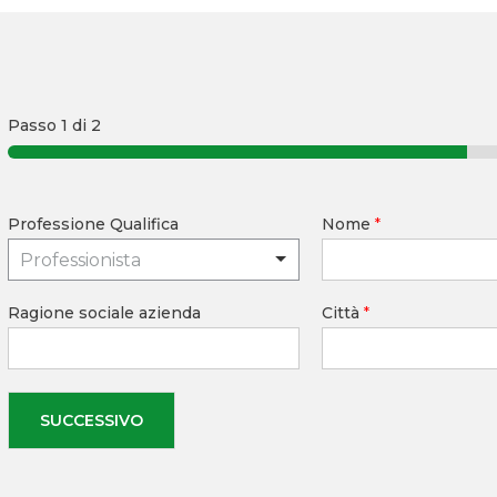
Passo
1
di 2
Professione Qualifica
Nome
*
Professionista
Ragione sociale azienda
Città
*
SUCCESSIVO