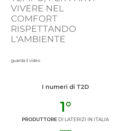
VIVERE NEL
COMFORT
RISPETTANDO
L'AMBIENTE
guarda il video
I numeri di T2D
1
°
PRODUTTORE
DI LATERIZI IN ITALIA