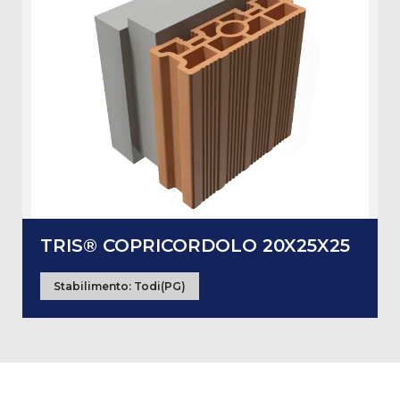
TRIS® COPRICORDOLO 20X25X25
Stabilimento:
Todi(PG)