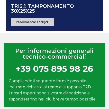
TRIS® TAMPONAMENTO
30X25X25
Stabilimento:
Todi(PG)
Per informazioni generali
tecnico-commerciali
+39 075 895 98 26
Compilando il seguente form è possibile
inoltrare richieste al team di supporto T2D.
I nostri esperti sono a vostra disposizione e
risponderanno nel più breve tempo possibile.