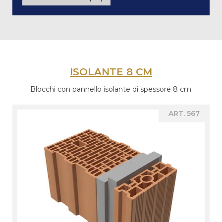
ISOLANTE 8 CM
Blocchi con pannello isolante di spessore 8 cm
ART. 567