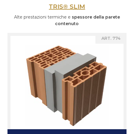
TRIS® SLIM
Alte prestazioni termiche e
spessore della parete
contenuto
ART. 774