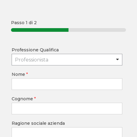
Passo
1
di 2
Professione Qualifica
Professionista
Nome
*
Cognome
*
Ragione sociale azienda