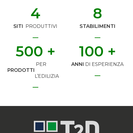
4
8
SITI
PRODUTTIVI
STABILIMENTI
500
 +
100
 +
PER
ANNI
DI ESPERIENZA
PRODOTTI
L’EDILIZIA