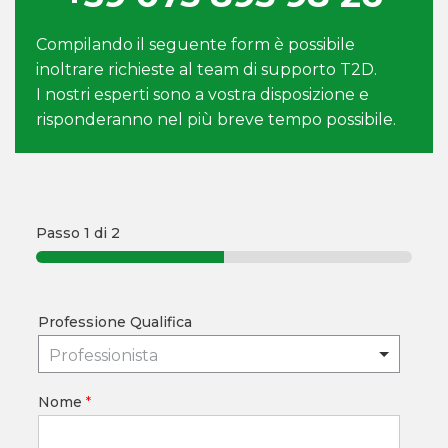
Compilando il seguente form è possibile
inoltrare richieste al team di supporto T2D.
I nostri esperti sono a vostra disposizione e
risponderanno nel più breve tempo possibile.
Passo
1
di 2
Professione Qualifica
Professionista
Nome
*