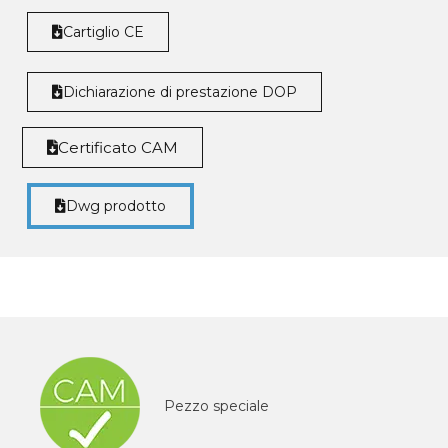
Cartiglio CE
Dichiarazione di prestazione DOP
Certificato CAM
Dwg prodotto
Pezzo speciale