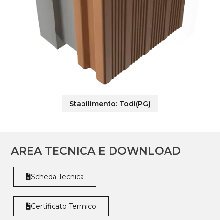
Stabilimento:
Todi(PG)
AREA TECNICA E DOWNLOAD
Scheda Tecnica
Certificato Termico