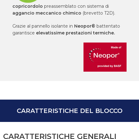
copricordolo
preassemblato con sistema di
aggancio meccanico chimico
(brevetto T2D).
Grazie al pannello isolante in
Neopor®
battentato
garantisce
elevatissime prestazioni termiche.
CARATTERISTICHE DEL BLOCCO
CARATTERISTICHE GENERALI