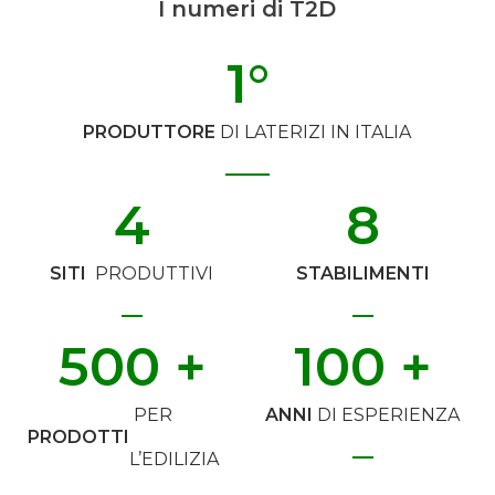
I numeri di T2D
1
°
PRODUTTORE
DI LATERIZI IN ITALIA
4
8
SITI
PRODUTTIVI
STABILIMENTI
500
 +
100
 +
PER
ANNI
DI ESPERIENZA
PRODOTTI
L’EDILIZIA