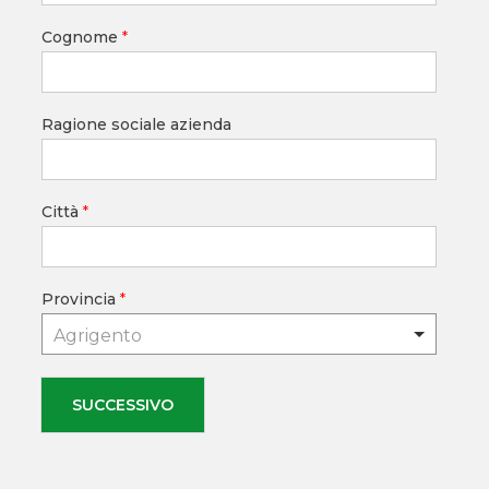
Cognome
*
Ragione sociale azienda
Città
*
Provincia
*
Agrigento
SUCCESSIVO