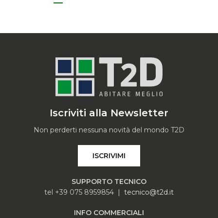
Iscriviti alla Newsletter
Non perderti nessuna novità del mondo T2D
ISCRIVIMI
SUPPORTO TECNICO
tel +39 075 8959854 |
tecnico@t2d.it
INFO COMMERCIALI