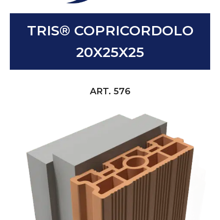
TRIS® COPRICORDOLO
20X25X25
ART. 576