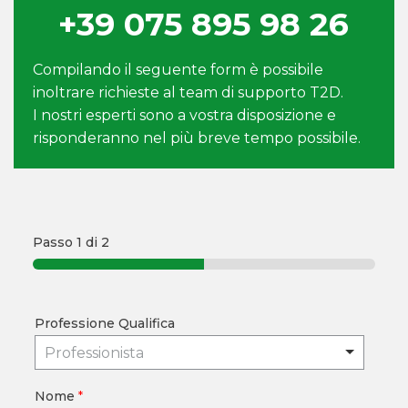
+39 075 895 98 26
Compilando il seguente form è possibile
inoltrare richieste al team di supporto T2D.
I nostri esperti sono a vostra disposizione e
risponderanno nel più breve tempo possibile.
Passo
1
di 2
Professione Qualifica
Professionista
Nome
*