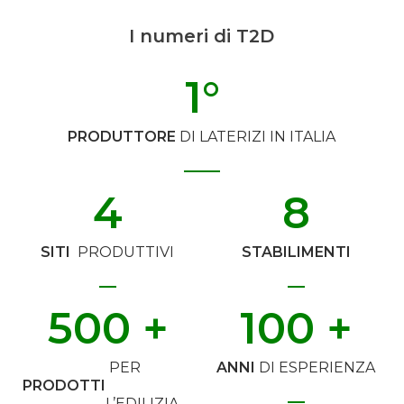
I numeri di T2D
1
°
PRODUTTORE
DI LATERIZI IN ITALIA
4
8
SITI
PRODUTTIVI
STABILIMENTI
500
 +
100
 +
PER
ANNI
DI ESPERIENZA
PRODOTTI
L’EDILIZIA