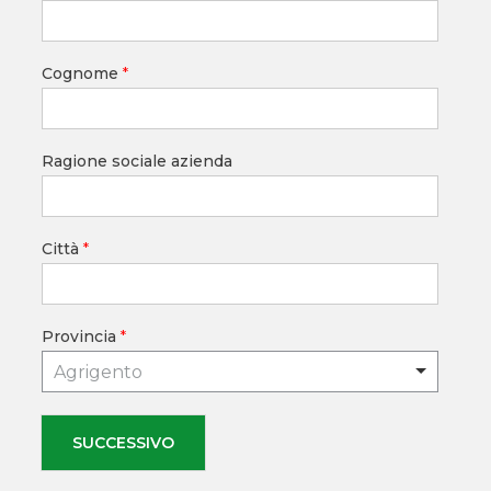
Cognome
*
Ragione sociale azienda
Città
*
Provincia
*
Agrigento
SUCCESSIVO