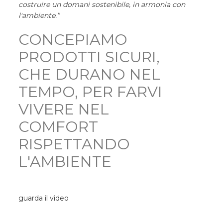
costruire un domani sostenibile, in armonia con
l'ambiente.”
CONCEPIAMO
PRODOTTI SICURI,
CHE DURANO NEL
TEMPO, PER FARVI
VIVERE NEL
COMFORT
RISPETTANDO
L'AMBIENTE
guarda il video