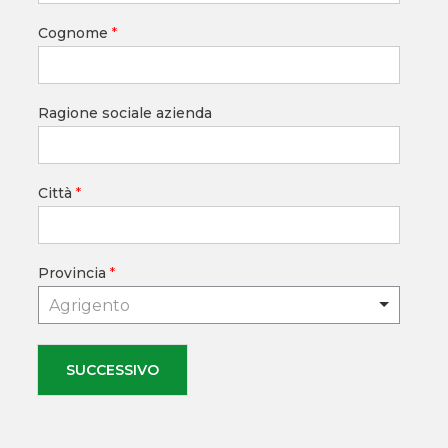
Cognome
*
Ragione sociale azienda
Città
*
Provincia
*
Agrigento
SUCCESSIVO