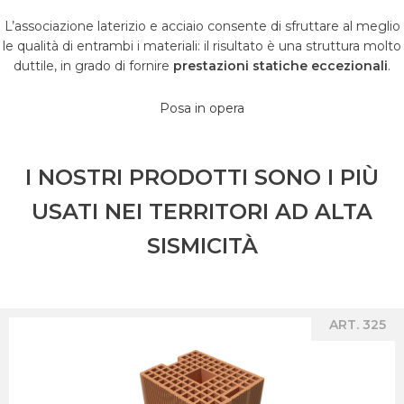
L’associazione laterizio e acciaio consente di sfruttare al meglio
le qualità di entrambi i materiali: il risultato è una struttura molto
duttile, in grado di fornire
prestazioni statiche eccezionali
.
Posa in opera
I NOSTRI PRODOTTI SONO I PIÙ
USATI NEI TERRITORI AD ALTA
SISMICITÀ
ART. 325