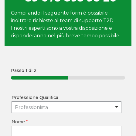
Compilando il seguente form è possibile
inoltrare richieste al team di supporto T2D.
I nostri esperti sono a vostra disposizione e
risponderanno nel più breve tempo possibile.
Passo
1
di 2
Professione Qualifica
Professionista
Nome
*