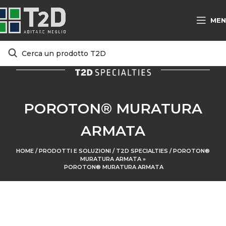
MEN
POROTON® MURATURA
ARMATA
HOME
/
PRODOTTI E SOLUZIONI
/
T2D SPECIALTIES
/
POROTON®
MURATURA ARMATA
»
POROTON® MURATURA ARMATA