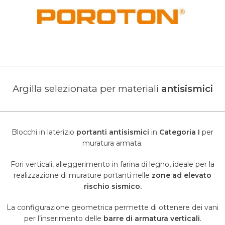
Argilla selezionata per materiali
antisismici
Blocchi in laterizio
portanti antisismici
in
Categoria I
per
muratura armata.
Fori verticali, alleggerimento in farina di legno
,
ideale per la
realizzazione di murature portanti nelle
zone ad elevato
rischio sismico.
La configurazione geometrica permette di ottenere dei vani
per l’inserimento delle
barre di armatura verticali
.