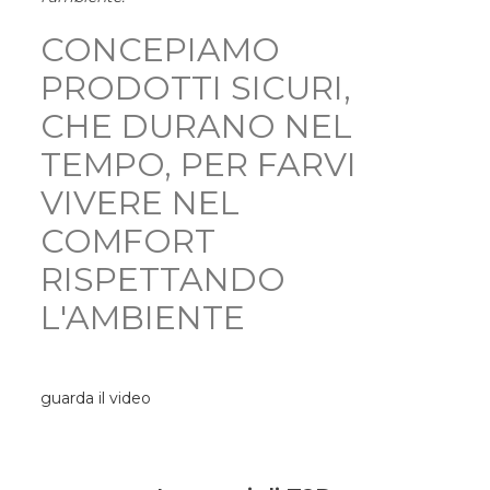
CONCEPIAMO
PRODOTTI SICURI,
CHE DURANO NEL
TEMPO, PER FARVI
VIVERE NEL
COMFORT
RISPETTANDO
L'AMBIENTE
guarda il video