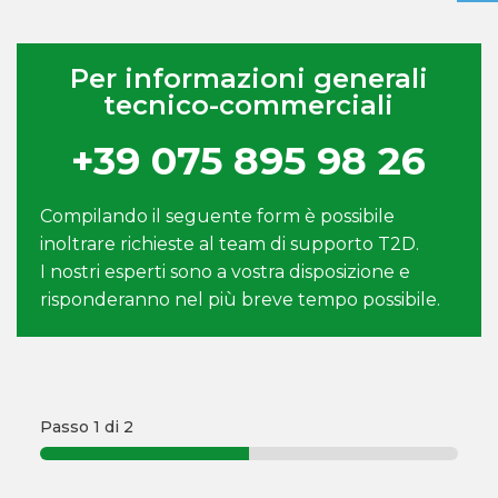
Per informazioni generali
tecnico-commerciali
+39 075 895 98 26
Compilando il seguente form è possibile
inoltrare richieste al team di supporto T2D.
I nostri esperti sono a vostra disposizione e
risponderanno nel più breve tempo possibile.
Passo
1
di 2