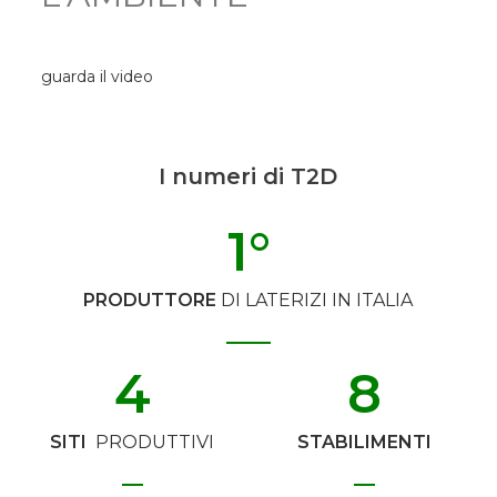
guarda il video
I numeri di T2D
1
°
PRODUTTORE
DI LATERIZI IN ITALIA
4
8
SITI
PRODUTTIVI
STABILIMENTI