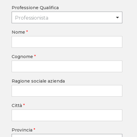
Professione Qualifica
Professionista
Nome
*
Cognome
*
Ragione sociale azienda
Città
*
Provincia
*