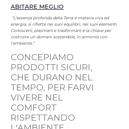
ABITARE MEGLIO
“L'essenza profonda della Terra è materia viva ed
energia, si riflette nei suoi equilibri, nei suoi elementi.
Conoscerli, plasmarli e trasformarli è la chiave per
costruire un domani sostenibile, in armonia con
l'ambiente.”
CONCEPIAMO
PRODOTTI SICURI,
CHE DURANO NEL
TEMPO, PER FARVI
VIVERE NEL
COMFORT
RISPETTANDO
L'AMBIENTE