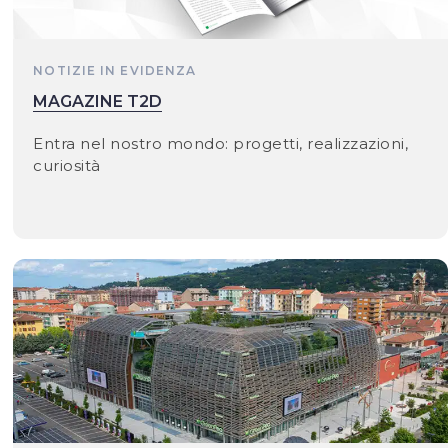
NOTIZIE IN EVIDENZA
MAGAZINE T2D
Entra nel nostro mondo: progetti, realizzazioni,
curiosità