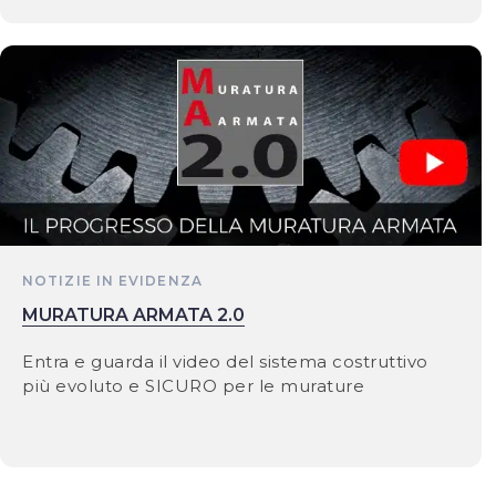
NOTIZIE IN EVIDENZA
MURATURA ARMATA 2.0
Entra e guarda il video del sistema costruttivo
più evoluto e SICURO per le murature