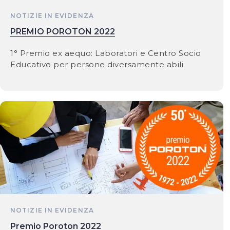
NOTIZIE IN EVIDENZA
PREMIO POROTON 2022
1° Premio ex aequo: Laboratori e Centro Socio
Educativo per persone diversamente abili
NOTIZIE IN EVIDENZA
Premio Poroton 2022