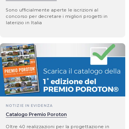
Sono ufficialmente aperte le iscrizioni al
concorso per decretare i migliori progetti in
laterizio in Italia
NOTIZIE IN EVIDENZA
Catalogo Premio Poroton
Oltre 40 realizzazioni per la progettazione in