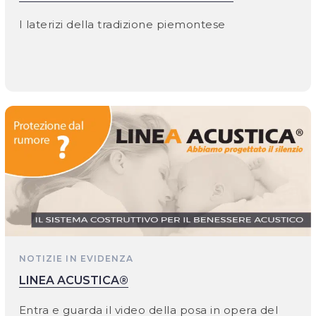
I laterizi della tradizione piemontese
NOTIZIE IN EVIDENZA
LINEA ACUSTICA®
Entra e guarda il video della posa in opera del