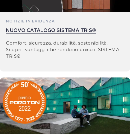
NOTIZIE IN EVIDENZA
NUOVO CATALOGO SISTEMA TRIS®
Comfort, sicurezza, durabilità, sostenibilità.
Scopri i vantaggi che rendono unico il SISTEMA
TRIS®