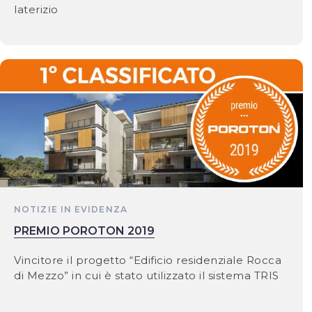
laterizio
NOTIZIE IN EVIDENZA
PREMIO POROTON 2019
Vincitore il progetto “Edificio residenziale Rocca
di Mezzo” in cui è stato utilizzato il sistema TRIS