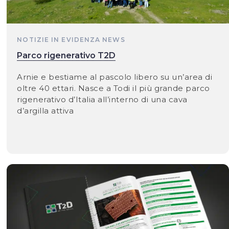
NOTIZIE IN EVIDENZA
NEWS
Parco rigenerativo T2D
Arnie e bestiame al pascolo libero su un’area di
oltre 40 ettari. Nasce a Todi il più grande parco
rigenerativo d’Italia all’interno di una cava
d’argilla attiva