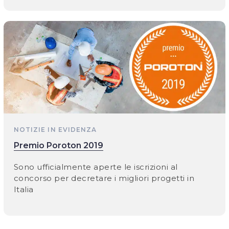
NOTIZIE IN EVIDENZA
Premio Poroton 2019
Sono ufficialmente aperte le iscrizioni al
concorso per decretare i migliori progetti in
Italia