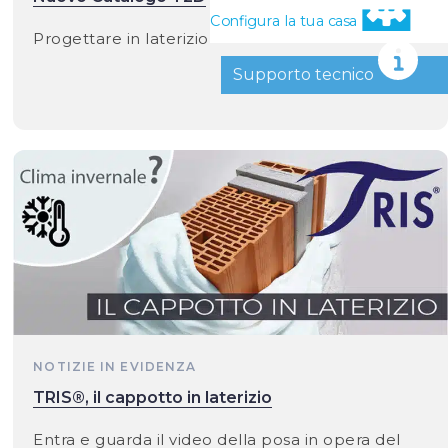
Configura la tua casa
Progettare in laterizio
Supporto tecnico
NOTIZIE IN EVIDENZA
TRIS®, il cappotto in laterizio
Entra e guarda il video della posa in opera del