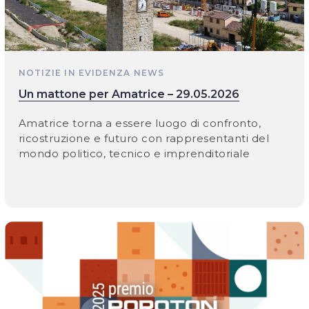
NOTIZIE IN EVIDENZA
NEWS
Un mattone per Amatrice – 29.05.2026
Amatrice torna a essere luogo di confronto,
ricostruzione e futuro con rappresentanti del
mondo politico, tecnico e imprenditoriale