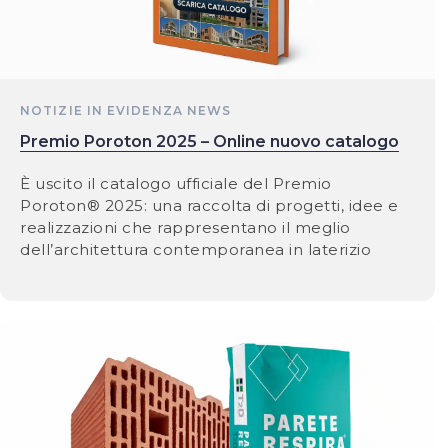
NOTIZIE IN EVIDENZA
NEWS
Premio Poroton 2025 – Online nuovo catalogo
È uscito il catalogo ufficiale del Premio
Poroton® 2025: una raccolta di progetti, idee e
realizzazioni che rappresentano il meglio
dell’architettura contemporanea in laterizio