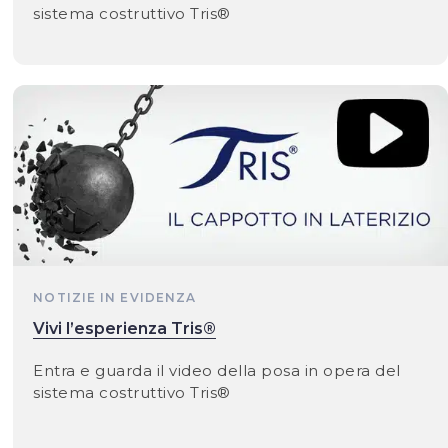
sistema costruttivo Tris®
NOTIZIE IN EVIDENZA
Vivi l’esperienza Tris®
Entra e guarda il video della posa in opera del
sistema costruttivo Tris®