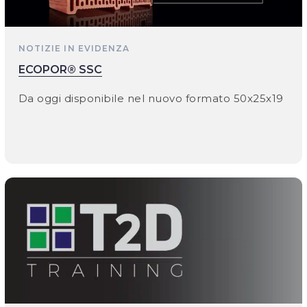
NOTIZIE IN EVIDENZA
ECOPOR® SSC
Da oggi disponibile nel nuovo formato 50x25x19