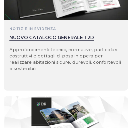
NOTIZIE IN EVIDENZA
NUOVO CATALOGO GENERALE T2D
Approfondimenti tecnici, normative, particolari
costruttivi e dettagli di posa in opera per
realizzare abitazioni sicure, durevoli, confortevoli
e sostenibili