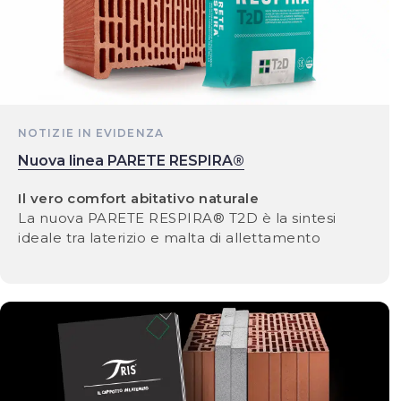
NOTIZIE IN EVIDENZA
Nuova linea PARETE RESPIRA®
Il vero comfort abitativo naturale
La nuova PARETE RESPIRA® T2D è la sintesi
ideale tra laterizio e malta di allettamento