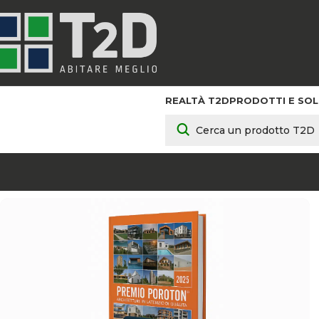
REALTÀ T2D
PRODOTTI E SOL