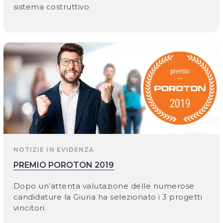
sistema costruttivo
NOTIZIE IN EVIDENZA
PREMIO POROTON 2019
Dopo un’attenta valutazione delle numerose
candidature la Giuria ha selezionato i 3 progetti
vincitori.