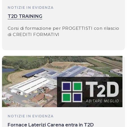
NOTIZIE IN EVIDENZA
T2D TRAINING
Corsi di formazione per PROGETTISTI con rilascio
di CREDITI FORMATIVI
NOTIZIE IN EVIDENZA
Fornace Laterizi Carena entra in T2D