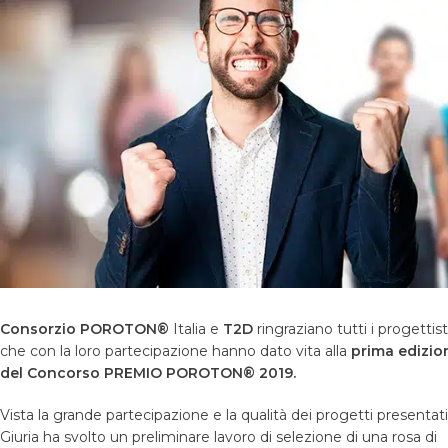
Consorzio POROTON®
Italia e
T2D
ringraziano tutti i progettist
che con la loro partecipazione hanno dato vita alla
prima edizio
del Concorso PREMIO POROTON® 2019.
Vista la grande partecipazione e la qualità dei progetti presentati,
Giuria ha svolto un preliminare lavoro di selezione di una rosa di