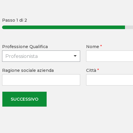
Passo
1
di 2
Professione Qualifica
Nome
*
Professionista
Ragione sociale azienda
Città
*
SUCCESSIVO