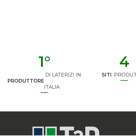
1
°
4
DI LATERIZI IN
SITI
PRODUT
PRODUTTORE
ITALIA