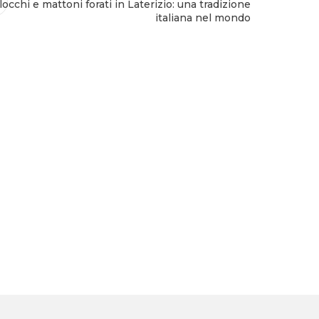
locchi e mattoni forati in Laterizio: una tradizione
italiana nel mondo