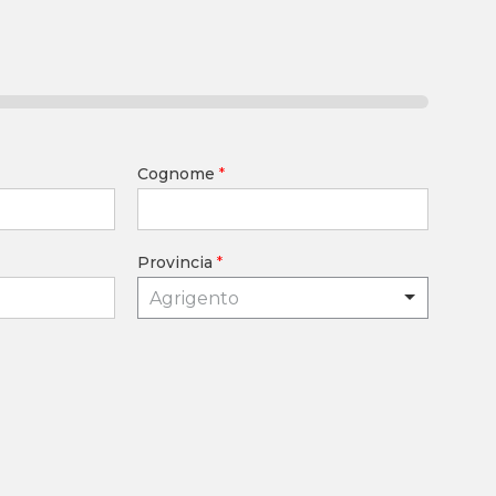
Cognome
*
Provincia
*
Agrigento