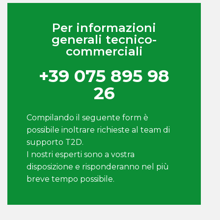
Per informazioni
generali tecnico-
commerciali
+39 075 895 98
26
Compilando il seguente form è
possibile inoltrare richieste al team di
supporto T2D.
I nostri esperti sono a vostra
disposizione e risponderanno nel più
breve tempo possibile.