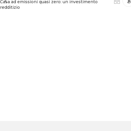
Casa ad emissioni quasi zero: un investimento
B
redditizio