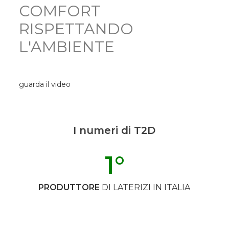
COMFORT
RISPETTANDO
L'AMBIENTE
guarda il video
I numeri di T2D
1
°
PRODUTTORE
DI LATERIZI IN ITALIA