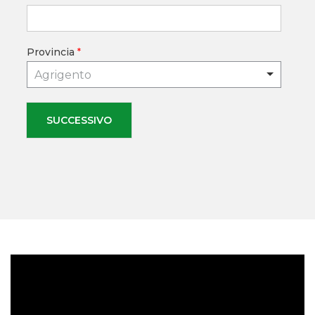
Provincia
*
Agrigento
SUCCESSIVO