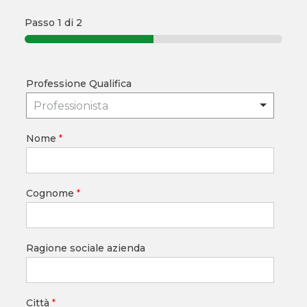
Passo
1
di 2
Professione Qualifica
Professionista
Nome
*
Cognome
*
Ragione sociale azienda
Città
*