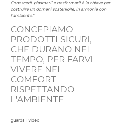
Conoscerli, plasmarli e trasformarli è la chiave per
costruire un domani sostenibile, in armonia con
l'ambiente.”
CONCEPIAMO
PRODOTTI SICURI,
CHE DURANO NEL
TEMPO, PER FARVI
VIVERE NEL
COMFORT
RISPETTANDO
L'AMBIENTE
guarda il video