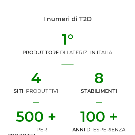
I numeri di T2D
1
°
PRODUTTORE
DI LATERIZI IN ITALIA
4
8
SITI
PRODUTTIVI
STABILIMENTI
500
 +
100
 +
PER
ANNI
DI ESPERIENZA