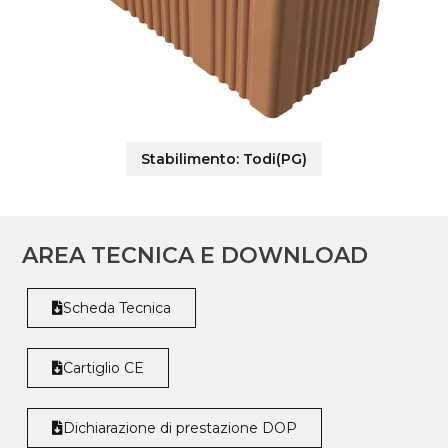
Stabilimento:
Todi(PG)
AREA TECNICA E DOWNLOAD
Scheda Tecnica
Cartiglio CE
Dichiarazione di prestazione DOP