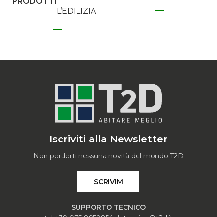
PRODOTTI
L’EDILIZIA
Iscriviti alla Newsletter
Non perderti nessuna novità del mondo T2D
ISCRIVIMI
SUPPORTO TECNICO