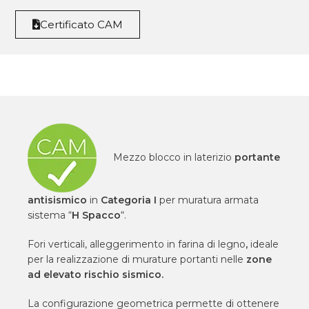
Certificato CAM
Mezzo blocco in laterizio
portante
antisismico
in
Categoria I
per muratura armata
sistema “
H Spacco
“.
Fori verticali, alleggerimento in farina di legno
,
ideale
per la realizzazione di murature portanti nelle
zone
ad elevato rischio sismico.
La configurazione geometrica permette di ottenere