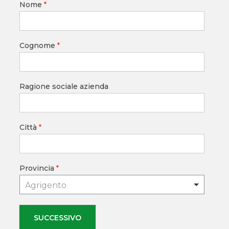
Nome
*
Cognome
*
Ragione sociale azienda
Città
*
Provincia
*
Agrigento
SUCCESSIVO