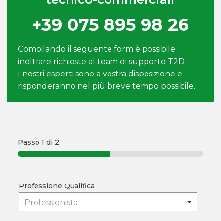
+39 075 895 98 26
Compilando il seguente form è possibile
inoltrare richieste al team di supporto T2D.
I nostri esperti sono a vostra disposizione e
risponderanno nel più breve tempo possibile.
Passo
1
di 2
Professione Qualifica
Professionista