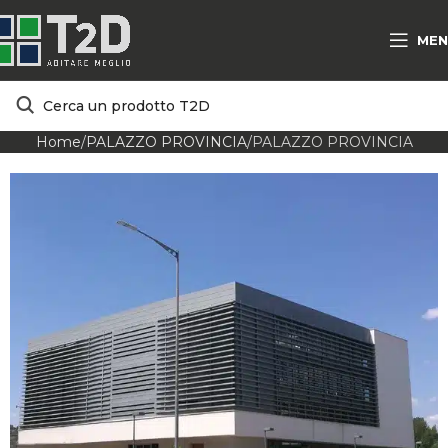
MEN
Home
PALAZZO PROVINCIA
PALAZZO PROVINCIA