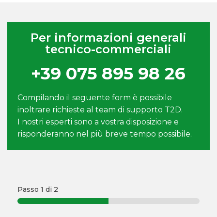
Per informazioni generali
tecnico-commerciali
+39 075 895 98 26
Compilando il seguente form è possibile
inoltrare richieste al team di supporto T2D.
I nostri esperti sono a vostra disposizione e
risponderanno nel più breve tempo possibile.
Passo
1
di 2