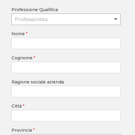
Professione Qualifica
Professionista
Nome
*
Cognome
*
Ragione sociale azienda
Città
*
Provincia
*