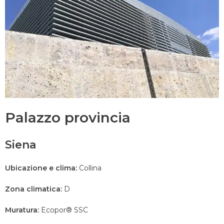
Palazzo provincia
Siena
Ubicazione e clima:
Collina
Zona climatica:
D
Muratura:
Ecopor® SSC