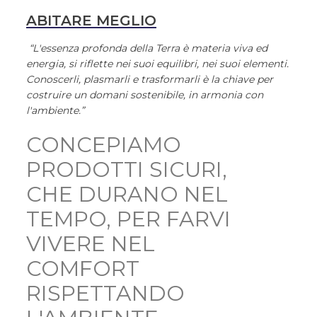
ABITARE MEGLIO
“L'essenza profonda della Terra è materia viva ed
energia, si riflette nei suoi equilibri, nei suoi elementi.
Conoscerli, plasmarli e trasformarli è la chiave per
costruire un domani sostenibile, in armonia con
l'ambiente.”
CONCEPIAMO
PRODOTTI SICURI,
CHE DURANO NEL
TEMPO, PER FARVI
VIVERE NEL
COMFORT
RISPETTANDO