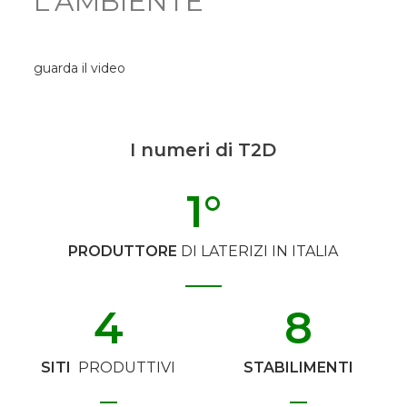
L'AMBIENTE
guarda il video
I numeri di T2D
1
°
PRODUTTORE
DI LATERIZI IN ITALIA
4
8
SITI
PRODUTTIVI
STABILIMENTI