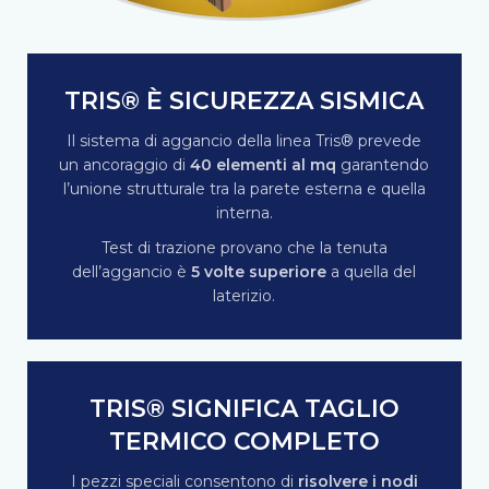
TRIS® È SICUREZZA SISMICA
Il sistema di aggancio della linea Tris® prevede
un ancoraggio di
40 elementi al mq
garantendo
l’unione strutturale tra la parete esterna e quella
interna.
Test di trazione provano che la tenuta
dell’aggancio è
5 volte superiore
a quella del
laterizio.
TRIS® SIGNIFICA TAGLIO
TERMICO COMPLETO
I pezzi speciali consentono di
risolvere i nodi