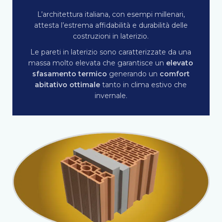
L’architettura italiana, con esempi millenari,
attesta l’estrema affidabilità e durabilità delle
costruzioni in laterizio.
Le pareti in laterizio sono caratterizzate da una
massa molto elevata che garantisce un
elevato
sfasamento termico
generando un
comfort
abitativo ottimale
tanto in clima estivo che
invernale.