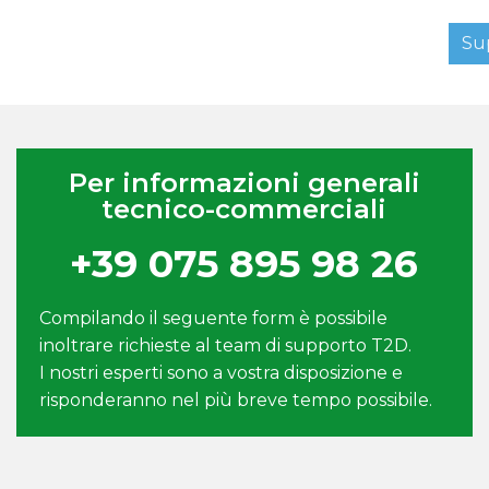
Su
Per informazioni generali
tecnico-commerciali
+39 075 895 98 26
Compilando il seguente form è possibile
inoltrare richieste al team di supporto T2D.
I nostri esperti sono a vostra disposizione e
risponderanno nel più breve tempo possibile.