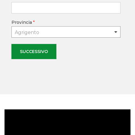
Provincia
*
Agrigento
SUCCESSIVO