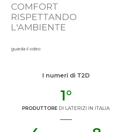
COMFORT
RISPETTANDO
L'AMBIENTE
guarda il video
I numeri di T2D
1
°
PRODUTTORE
DI LATERIZI IN ITALIA