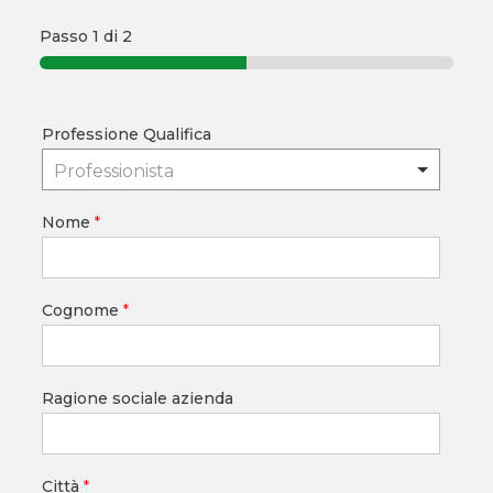
Passo
1
di 2
Professione Qualifica
Professionista
Nome
*
Cognome
*
Ragione sociale azienda
Città
*