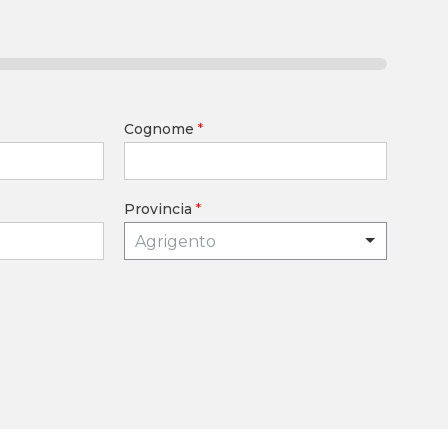
Cognome
*
Provincia
*
Agrigento