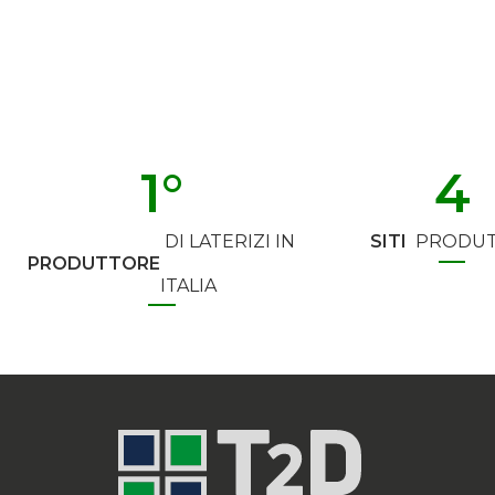
1
°
4
DI LATERIZI IN
SITI
PRODUT
PRODUTTORE
ITALIA