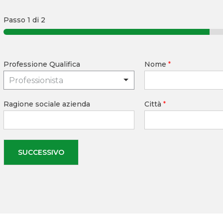
Passo
1
di 2
Professione Qualifica
Nome
*
Professionista
Ragione sociale azienda
Città
*
SUCCESSIVO