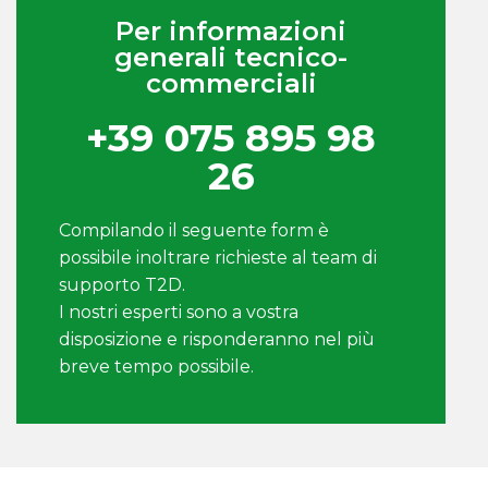
Per informazioni
generali tecnico-
commerciali
+39 075 895 98
26
Compilando il seguente form è
possibile inoltrare richieste al team di
supporto T2D.
I nostri esperti sono a vostra
disposizione e risponderanno nel più
breve tempo possibile.