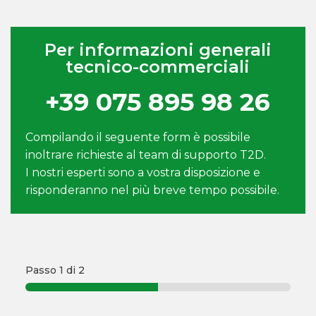
Per informazioni generali
tecnico-commerciali
+39 075 895 98 26
Compilando il seguente form è possibile
inoltrare richieste al team di supporto T2D.
I nostri esperti sono a vostra disposizione e
risponderanno nel più breve tempo possibile.
Passo
1
di 2