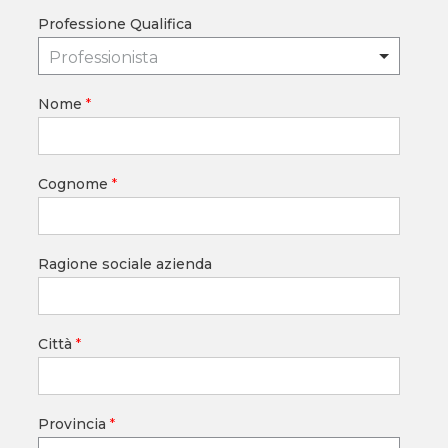
Professione Qualifica
Professionista
Nome
*
Cognome
*
Ragione sociale azienda
Città
*
Provincia
*