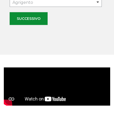
Agrigento
SUCCESSIVO