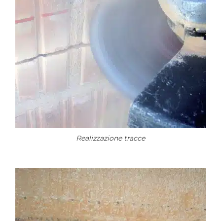
Realizzazione tracce