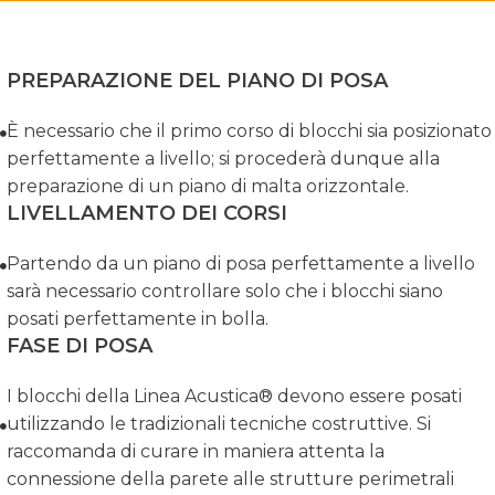
PREPARAZIONE DEL PIANO DI POSA
È necessario che il primo corso di blocchi sia posizionato
perfettamente a livello; si procederà dunque alla
preparazione di un piano di malta orizzontale.
LIVELLAMENTO DEI CORSI
Partendo da un piano di posa perfettamente a livello
sarà necessario controllare solo che i blocchi siano
posati perfettamente in bolla.
FASE DI POSA
I blocchi della Linea Acustica® devono essere posati
utilizzando le tradizionali tecniche costruttive. Si
raccomanda di curare in maniera attenta la
connessione della parete alle strutture perimetrali