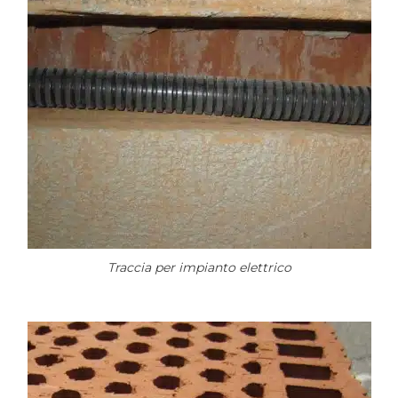
Traccia per impianto elettrico