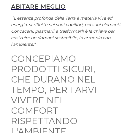
ABITARE MEGLIO
“L'essenza profonda della Terra è materia viva ed
energia, si riflette nei suoi equilibri, nei suoi elementi.
Conoscerli, plasmarli e trasformarli è la chiave per
costruire un domani sostenibile, in armonia con
l'ambiente.”
CONCEPIAMO
PRODOTTI SICURI,
CHE DURANO NEL
TEMPO, PER FARVI
VIVERE NEL
COMFORT
RISPETTANDO
L'AMBIENTE