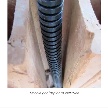
Traccia per impianto elettrico