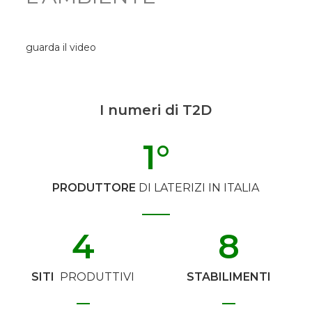
guarda il video
I numeri di T2D
1
°
PRODUTTORE
DI LATERIZI IN ITALIA
4
8
SITI
PRODUTTIVI
STABILIMENTI