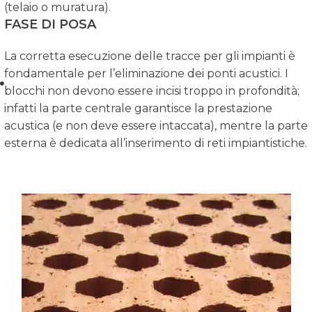
(telaio o muratura).
FASE DI POSA
La corretta esecuzione delle tracce per gli impianti è
fondamentale per l’eliminazione dei ponti acustici. I
blocchi non devono essere incisi troppo in profondità;
infatti la parte centrale garantisce la prestazione
acustica (e non deve essere intaccata), mentre la parte
esterna è dedicata all’inserimento di reti impiantistiche.