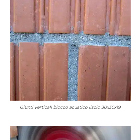
Giunti verticali blocco acustico liscio 30x30x19