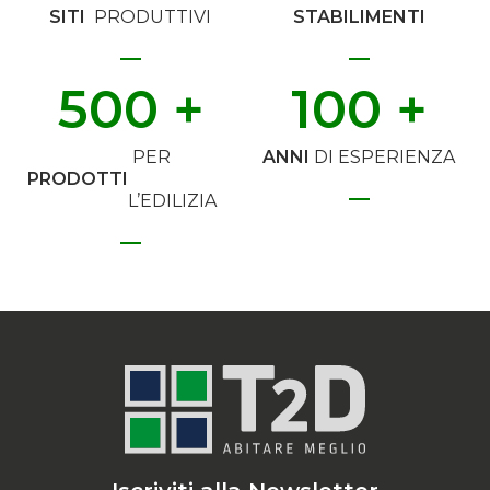
SITI
PRODUTTIVI
STABILIMENTI
500
 +
100
 +
PER
ANNI
DI ESPERIENZA
PRODOTTI
L’EDILIZIA