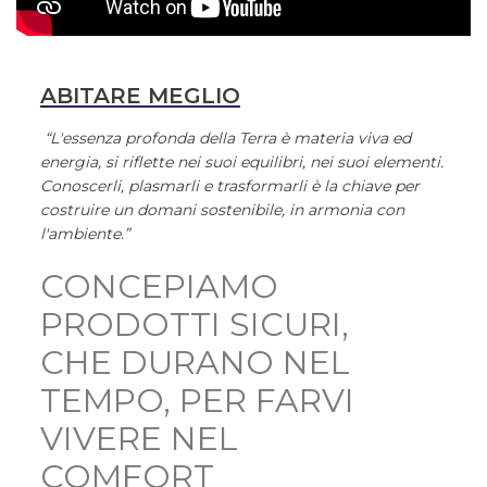
ABITARE MEGLIO
“L'essenza profonda della Terra è materia viva ed
energia, si riflette nei suoi equilibri, nei suoi elementi.
Conoscerli, plasmarli e trasformarli è la chiave per
costruire un domani sostenibile, in armonia con
l'ambiente.”
CONCEPIAMO
PRODOTTI SICURI,
CHE DURANO NEL
TEMPO, PER FARVI
VIVERE NEL
COMFORT