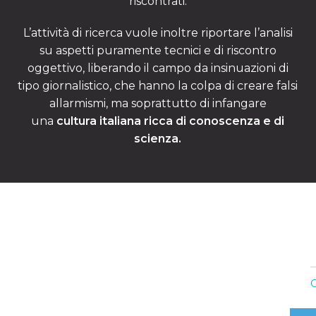
riscontrati.
L’attività di ricerca vuole inoltre riportare l’analisi
su aspetti puramente tecnici e di riscontro
oggettivo, liberando il campo da insinuazioni di
tipo giornalistico, che hanno la colpa di creare falsi
allarmismi, ma soprattutto di infangare
una
cultura italiana ricca di conoscenza e di
scienza.
C