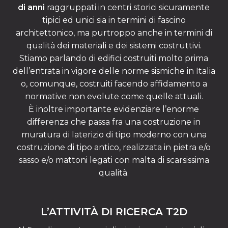
di anni
raggruppati in centri storici sicuramente
tipici ed unici sia in termini di fascino
architettonico, ma purtroppo anche in termini di
qualità dei materiali e dei sistemi costruttivi.
Stiamo parlando di edifici costruiti molto prima
dell’entrata in vigore delle norme sismiche in Italia
o, comunque, costruiti facendo affidamento a
normative non evolute come quelle attuali.
È inoltre importante evidenziare l’enorme
differenza che passa fra una costruzione in
muratura di laterizio di tipo moderno con una
costruzione di tipo antico, realizzata in pietra e/o
sasso e/o mattoni legati con malta di scarsissima
qualità.
L’ATTIVITÀ DI RICERCA T2D