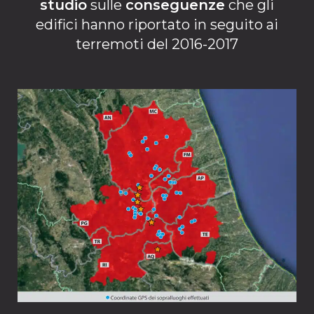
studio
sulle
conseguenze
che gli
edifici hanno riportato in seguito ai
terremoti del 2016-2017