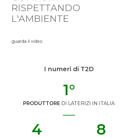
RISPETTANDO
L'AMBIENTE
guarda il video
I numeri di T2D
1
°
PRODUTTORE
DI LATERIZI IN ITALIA
4
8