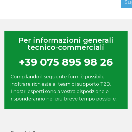
Su
Per informazioni generali
tecnico-commerciali
+39 075 895 98 26
Compilando il seguente form è possibile
inoltrare richieste al team di supporto T2D.
I nostri esperti sono a vostra disposizione e
risponderanno nel più breve tempo possibile.