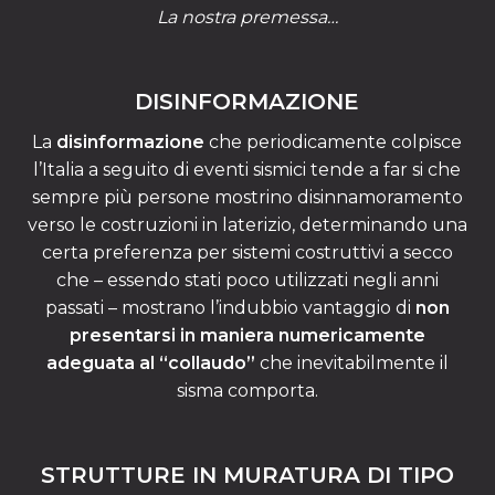
La nostra premessa…
DISINFORMAZIONE
La
disinformazione
che periodicamente colpisce
l’Italia a seguito di eventi sismici tende a far si che
sempre più persone mostrino disinnamoramento
verso le costruzioni in laterizio, determinando una
certa preferenza per sistemi costruttivi a secco
che – essendo stati poco utilizzati negli anni
passati – mostrano l’indubbio vantaggio di
non
presentarsi in maniera numericamente
adeguata al “collaudo”
che inevitabilmente il
sisma comporta.
STRUTTURE IN MURATURA DI TIPO