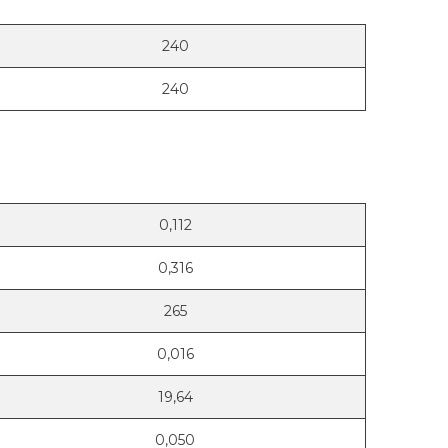
240
240
0,112
0,316
265
0,016
19,64
0,050