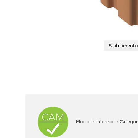
Stabilimento
Blocco in laterizio in
Categor