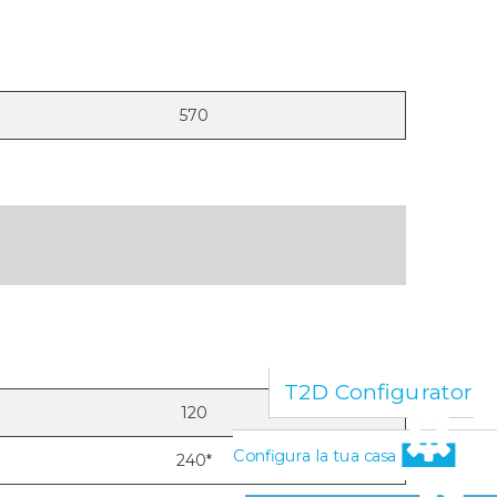
570
T2D Configurator
120
Configura la tua casa
240*