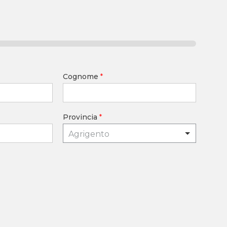
Cognome
*
Provincia
*
Agrigento