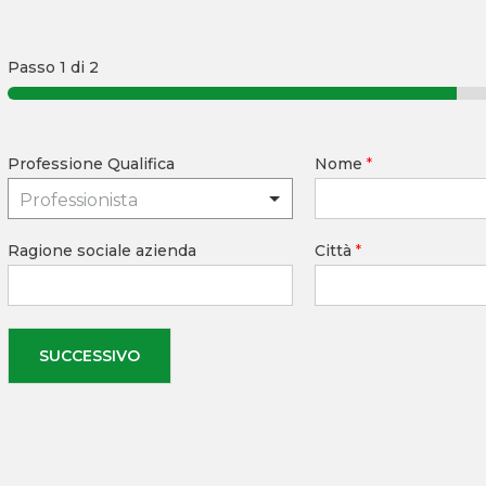
Passo
1
di 2
Professione Qualifica
Nome
*
Professionista
Ragione sociale azienda
Città
*
SUCCESSIVO