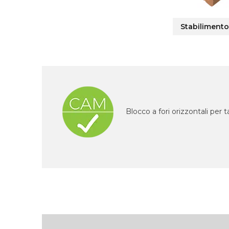
Stabilimento
Blocco a fori orizzontali per