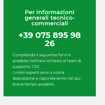
Per informazioni
generali tecnico-
commerciali
+39 075 895 98
26
Compilando il seguente form è
possibile inoltrare richieste al team di
supporto T2D.
I nostri esperti sono a vostra
disposizione e risponderanno nel più
breve tempo possibile.