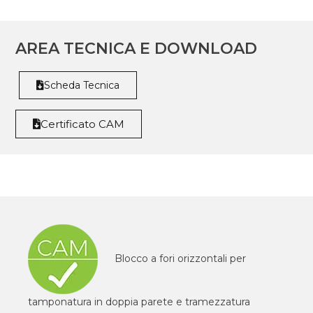
AREA TECNICA E DOWNLOAD
Scheda Tecnica
Certificato CAM
Blocco a fori orizzontali per
tamponatura in doppia parete e tramezzatura