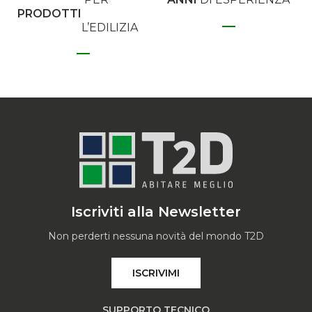
PRODOTTI
L’EDILIZIA
Iscriviti alla Newsletter
Non perderti nessuna novità del mondo T2D
ISCRIVIMI
SUPPORTO TECNICO