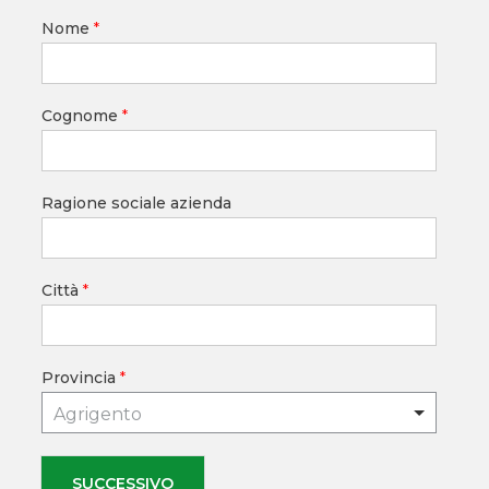
Nome
*
Cognome
*
Ragione sociale azienda
Città
*
Provincia
*
Agrigento
SUCCESSIVO