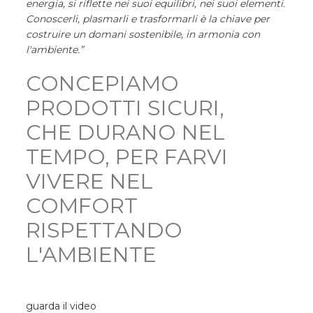
energia, si riflette nei suoi equilibri, nei suoi elementi.
Conoscerli, plasmarli e trasformarli è la chiave per
costruire un domani sostenibile, in armonia con
l'ambiente.”
CONCEPIAMO
PRODOTTI SICURI,
CHE DURANO NEL
TEMPO, PER FARVI
VIVERE NEL
COMFORT
RISPETTANDO
L'AMBIENTE
guarda il video