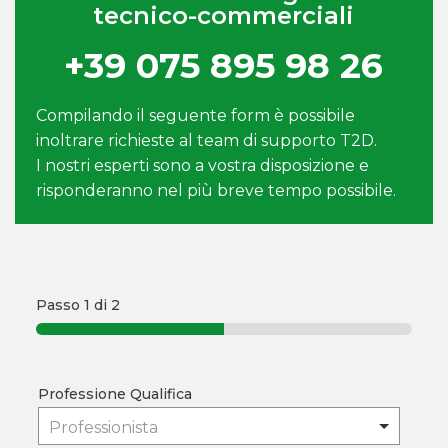
tecnico-commerciali
+39 075 895 98 26
Compilando il seguente form è possibile
inoltrare richieste al team di supporto T2D.
I nostri esperti sono a vostra disposizione e
risponderanno nel più breve tempo possibile.
Passo
1
di 2
Professione Qualifica
Professionista