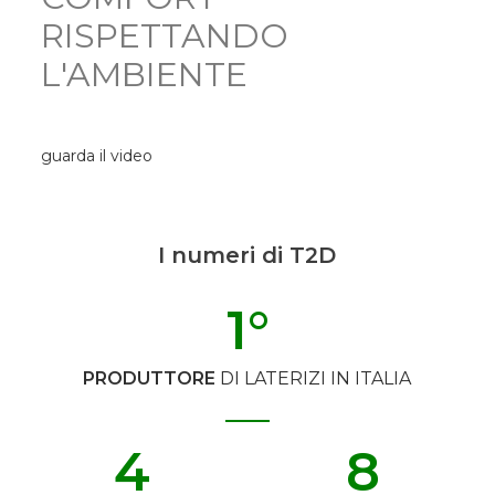
RISPETTANDO
L'AMBIENTE
guarda il video
I numeri di T2D
1
°
PRODUTTORE
DI LATERIZI IN ITALIA
4
8