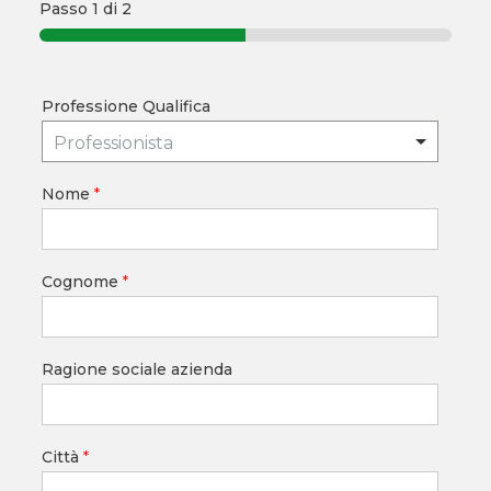
Passo
1
di 2
Professione Qualifica
Professionista
Nome
*
Cognome
*
Ragione sociale azienda
Città
*