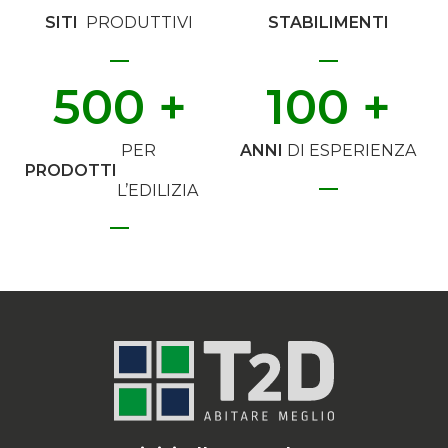
SITI
PRODUTTIVI
STABILIMENTI
500
 +
100
 +
PER
ANNI
DI ESPERIENZA
PRODOTTI
L’EDILIZIA