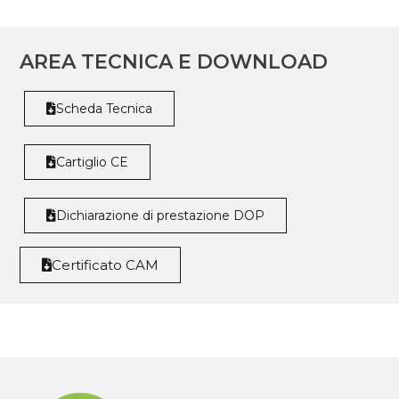
AREA TECNICA E DOWNLOAD
Scheda Tecnica
Cartiglio CE
Dichiarazione di prestazione DOP
Certificato CAM