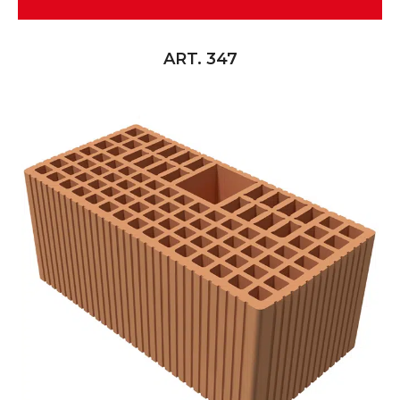
ART. 347