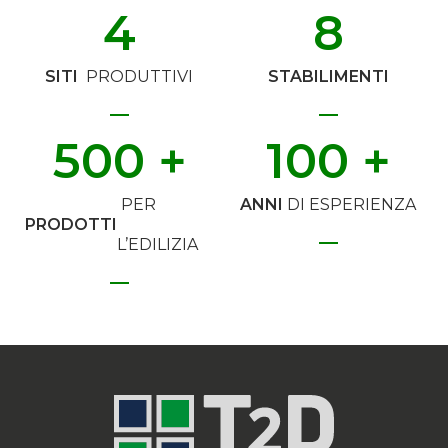
4
8
SITI
PRODUTTIVI
STABILIMENTI
500
 +
100
 +
PER
ANNI
DI ESPERIENZA
PRODOTTI
L’EDILIZIA