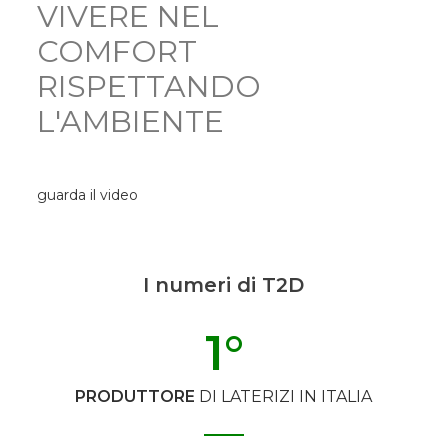
VIVERE NEL
COMFORT
RISPETTANDO
L'AMBIENTE
guarda il video
I numeri di T2D
1
°
PRODUTTORE
DI LATERIZI IN ITALIA