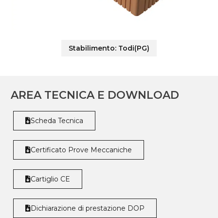
Stabilimento:
Todi(PG)
AREA TECNICA E DOWNLOAD
Scheda Tecnica
Certificato Prove Meccaniche
Cartiglio CE
Dichiarazione di prestazione DOP