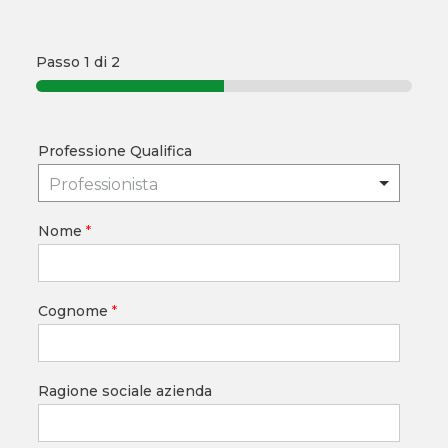
Passo
1
di 2
Professione Qualifica
Professionista
Nome
*
Cognome
*
Ragione sociale azienda