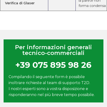
la parete non
Verifica di Glaser
forma condensa
Per informazioni generali
tecnico-commerciali
+39 075 895 98 26
Compilando il seguente form è possibile
inoltrare richieste al team di supporto T2D.
I nostri esperti sono a vostra disposizione e
risponderanno nel più breve tempo possibile.