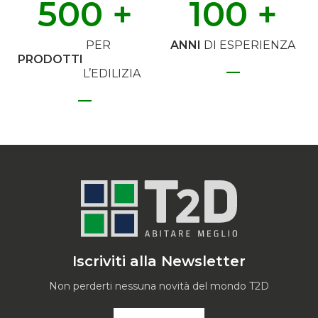
500
 +
100
 +
PER
ANNI
DI ESPERIENZA
PRODOTTI
L’EDILIZIA
Iscriviti alla Newsletter
Non perderti nessuna novità del mondo T2D