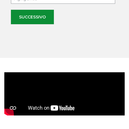
SUCCESSIVO