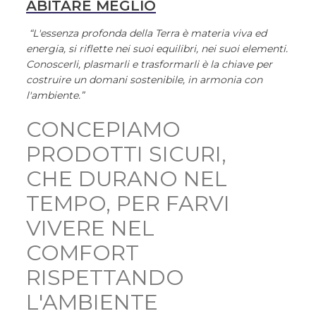
ABITARE MEGLIO
“L'essenza profonda della Terra è materia viva ed
energia, si riflette nei suoi equilibri, nei suoi elementi.
Conoscerli, plasmarli e trasformarli è la chiave per
costruire un domani sostenibile, in armonia con
l'ambiente.”
CONCEPIAMO
PRODOTTI SICURI,
CHE DURANO NEL
TEMPO, PER FARVI
VIVERE NEL
COMFORT
RISPETTANDO
L'AMBIENTE