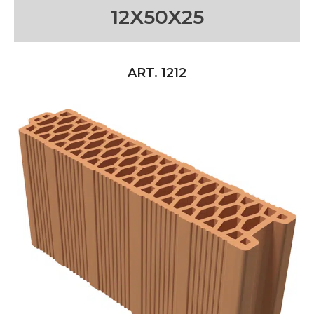
12X50X25
ART. 1212