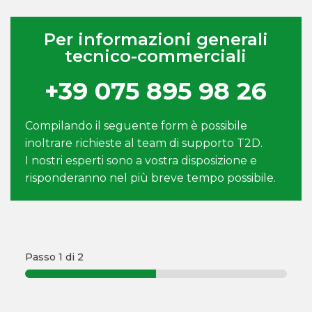
Per informazioni generali
tecnico-commerciali
+39 075 895 98 26
Compilando il seguente form è possibile
inoltrare richieste al team di supporto T2D.
I nostri esperti sono a vostra disposizione e
risponderanno nel più breve tempo possibile.
Passo
1
di 2