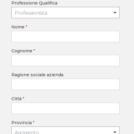
Professione Qualifica
Professionista
Nome
*
Cognome
*
Ragione sociale azienda
Città
*
Provincia
*
Agrigento