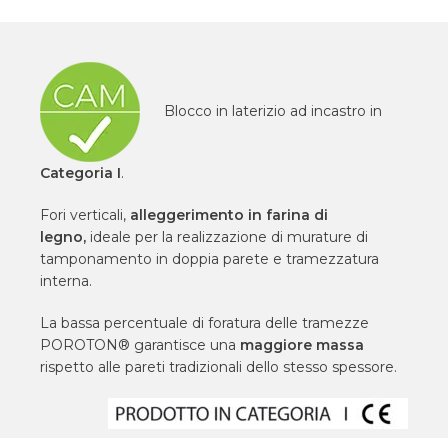
Blocco in laterizio ad incastro in
Categoria I
.
Fori verticali,
alleggerimento in farina di
legno,
ideale per la realizzazione di murature di
tamponamento in doppia parete e tramezzatura
interna.
La bassa percentuale di foratura delle tramezze
POROTON® garantisce una
maggiore massa
rispetto alle pareti tradizionali dello stesso spessore.