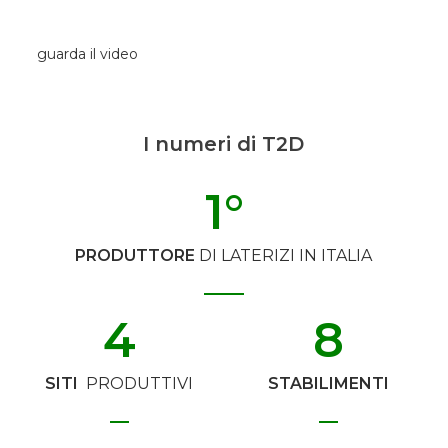
guarda il video
I numeri di T2D
1
°
PRODUTTORE
DI LATERIZI IN ITALIA
4
8
SITI
PRODUTTIVI
STABILIMENTI