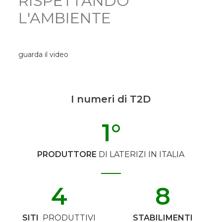
RISPETTANDO
L'AMBIENTE
guarda il video
I numeri di T2D
1
°
PRODUTTORE
DI LATERIZI IN ITALIA
4
8
SITI
PRODUTTIVI
STABILIMENTI