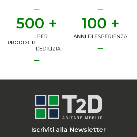
500
 +
100
 +
PER
ANNI
DI ESPERIENZA
PRODOTTI
L’EDILIZIA
Iscriviti alla Newsletter