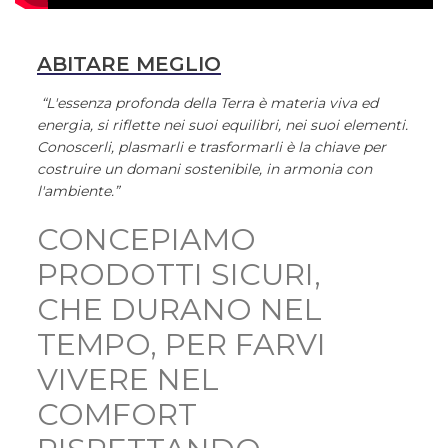
ABITARE MEGLIO
“L'essenza profonda della Terra è materia viva ed
energia, si riflette nei suoi equilibri, nei suoi elementi.
Conoscerli, plasmarli e trasformarli è la chiave per
costruire un domani sostenibile, in armonia con
l'ambiente.”
CONCEPIAMO
PRODOTTI SICURI,
CHE DURANO NEL
TEMPO, PER FARVI
VIVERE NEL
COMFORT