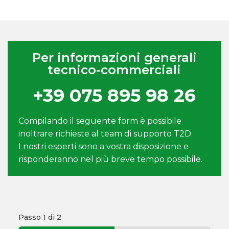
Per informazioni generali
tecnico-commerciali
+39 075 895 98 26
Compilando il seguente form è possibile
inoltrare richieste al team di supporto T2D.
I nostri esperti sono a vostra disposizione e
risponderanno nel più breve tempo possibile.
Passo
1
di 2