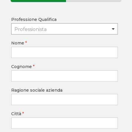
Professione Qualifica
Professionista
Nome
*
Cognome
*
Ragione sociale azienda
Città
*