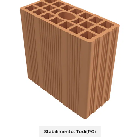
Stabilimento:
Todi(PG)