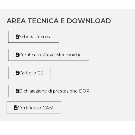
AREA TECNICA E DOWNLOAD
Scheda Tecnica
Certificato Prove Meccaniche
Cartiglio CE
Dichiarazione di prestazione DOP
Certificato CAM