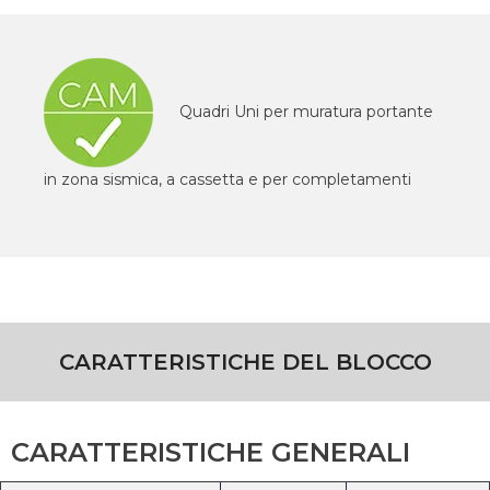
Quadri Uni per muratura portante
in zona sismica, a cassetta e per completamenti
CARATTERISTICHE DEL BLOCCO
CARATTERISTICHE GENERALI