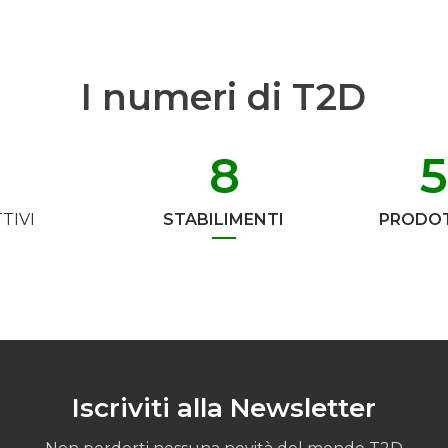
I numeri di T2D
8
TIVI
STABILIMENTI
PRODOT
Iscriviti alla Newsletter