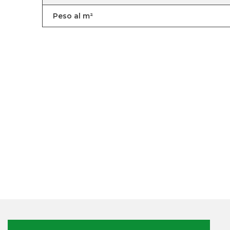
Peso al m²