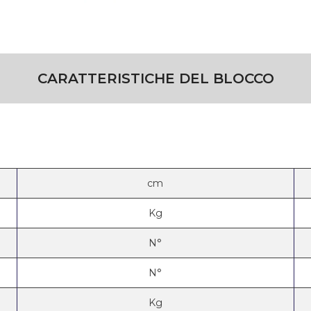
CARATTERISTICHE DEL BLOCCO
cm
Kg
N°
N°
Kg