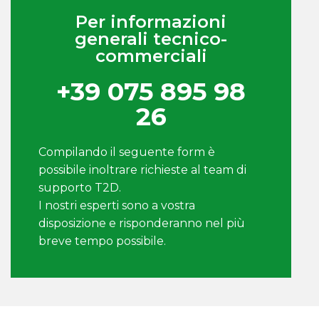
Per informazioni
generali tecnico-
commerciali
+39 075 895 98
26
Compilando il seguente form è
possibile inoltrare richieste al team di
supporto T2D.
I nostri esperti sono a vostra
disposizione e risponderanno nel più
breve tempo possibile.