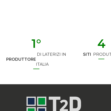
1
°
4
DI LATERIZI IN
SITI
PRODUT
PRODUTTORE
ITALIA