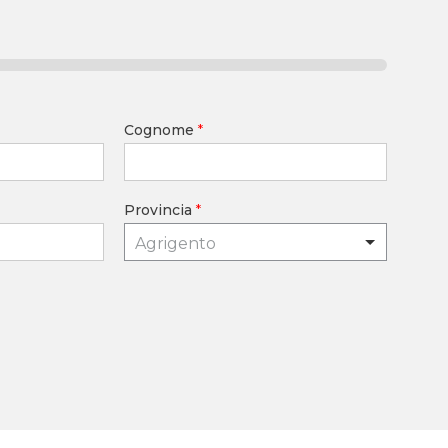
Cognome
*
Provincia
*
Agrigento