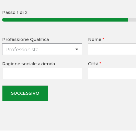
Passo
1
di 2
Professione Qualifica
Nome
*
Professionista
Ragione sociale azienda
Città
*
SUCCESSIVO