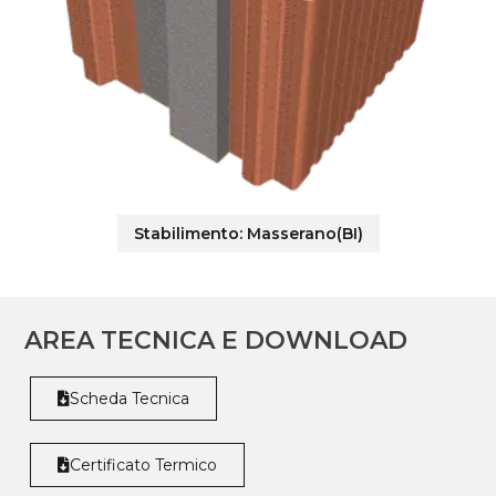
Stabilimento:
Masserano(BI)
AREA TECNICA E DOWNLOAD
Scheda Tecnica
Certificato Termico