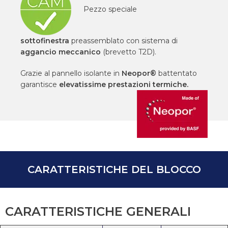
Pezzo speciale
sottofinestra
preassemblato con sistema di
aggancio meccanico
(brevetto T2D).
Grazie al pannello isolante in
Neopor®
battentato
garantisce
elevatissime prestazioni termiche.
CARATTERISTICHE DEL BLOCCO
CARATTERISTICHE GENERALI