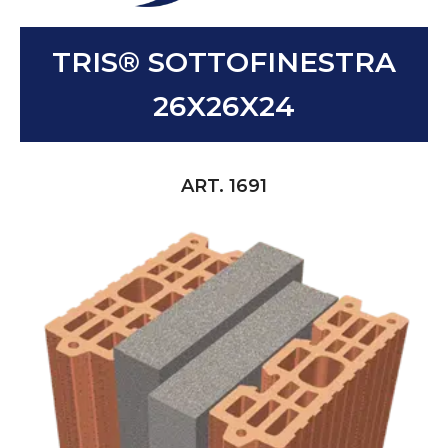
TRIS® SOTTOFINESTRA
26X26X24
ART. 1691