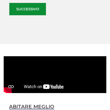
SUCCESSIVO
ABITARE MEGLIO