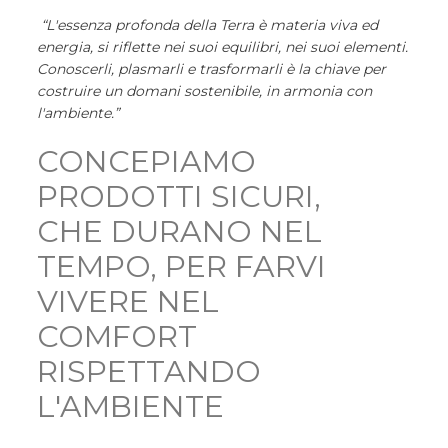
“L'essenza profonda della Terra è materia viva ed
energia, si riflette nei suoi equilibri, nei suoi elementi.
Conoscerli, plasmarli e trasformarli è la chiave per
costruire un domani sostenibile, in armonia con
l'ambiente.”
CONCEPIAMO
PRODOTTI SICURI,
CHE DURANO NEL
TEMPO, PER FARVI
VIVERE NEL
COMFORT
RISPETTANDO
L'AMBIENTE