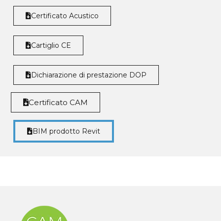
Certificato Acustico
Cartiglio CE
Dichiarazione di prestazione DOP
Certificato CAM
BIM prodotto Revit