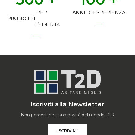
PER
ANNI
DI ESPERIENZA
PRODOTTI
L’EDILIZIA
Iscriviti alla Newsletter
Non perderti nessuna novità del mondo T2D
ISCRIVIMI