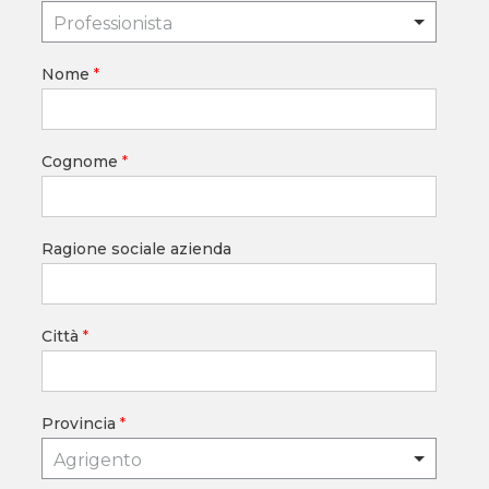
Professionista
Nome
*
Cognome
*
Ragione sociale azienda
Città
*
Provincia
*
Agrigento