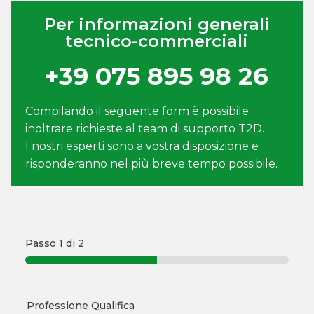
Per informazioni generali
tecnico-commerciali
+39 075 895 98 26
Compilando il seguente form è possibile
inoltrare richieste al team di supporto T2D.
I nostri esperti sono a vostra disposizione e
risponderanno nel più breve tempo possibile.
Passo
1
di 2
Professione Qualifica