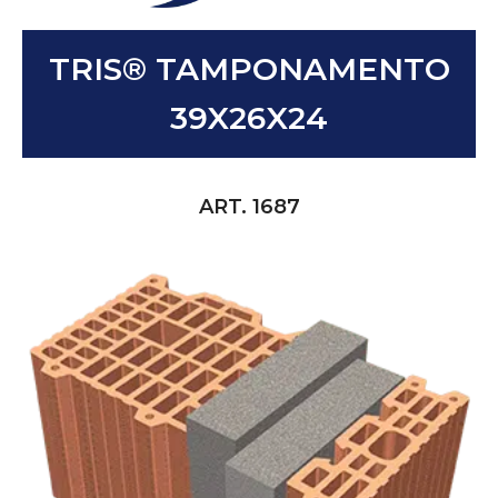
TRIS® TAMPONAMENTO
39X26X24
ART. 1687