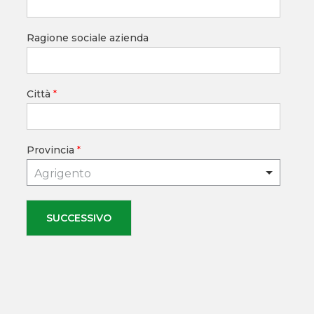
Ragione sociale azienda
Città
*
Provincia
*
Agrigento
SUCCESSIVO