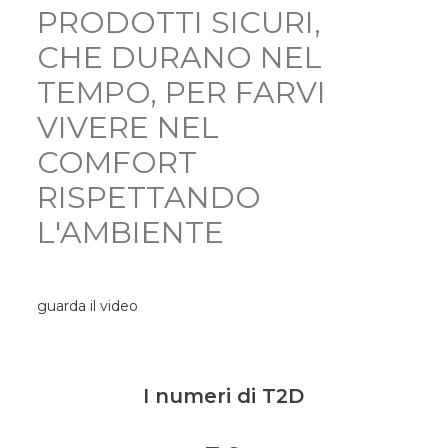
PRODOTTI SICURI,
CHE DURANO NEL
TEMPO, PER FARVI
VIVERE NEL
COMFORT
RISPETTANDO
L'AMBIENTE
guarda il video
I numeri di T2D