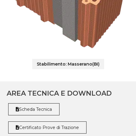
Stabilimento:
Masserano(BI)
AREA TECNICA E DOWNLOAD
Scheda Tecnica
Certificato Prove di Trazione