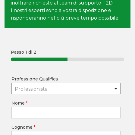
inoltrare richieste al team di supporto T2D.
I nostri esperti sono a vostra disposizione e
risponderanno nel più breve tempo possibile.
Passo
1
di 2
Professione Qualifica
Professionista
Nome
*
Cognome
*