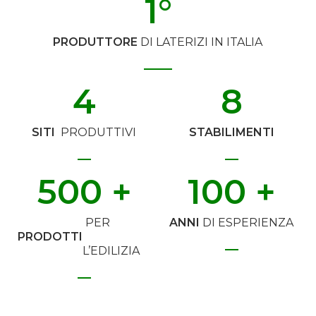
1
°
PRODUTTORE
DI LATERIZI IN ITALIA
4
8
SITI
PRODUTTIVI
STABILIMENTI
500
 +
100
 +
PER
ANNI
DI ESPERIENZA
PRODOTTI
L’EDILIZIA