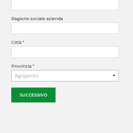
Ragione sociale azienda
Città
*
Provincia
*
Agrigento
SUCCESSIVO