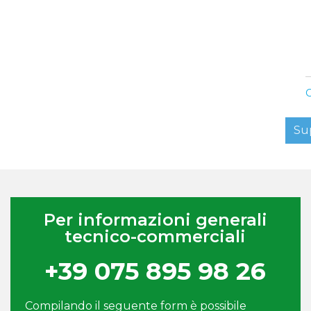
C
Su
Per informazioni generali
tecnico-commerciali
+39 075 895 98 26
Compilando il seguente form è possibile