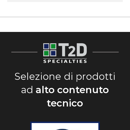
Selezione di prodotti
ad
alto contenuto
tecnico