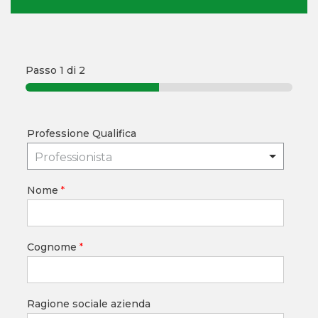
Passo
1
di 2
Professione Qualifica
Professionista
Nome
*
Cognome
*
Ragione sociale azienda