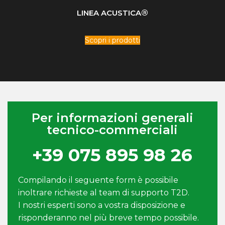
®
LINEA ACUSTICA
Scopri i prodotti
Per informazioni generali
tecnico-commerciali
+39 075 895 98 26
Compilando il seguente form è possibile
inoltrare richieste al team di supporto T2D.
I nostri esperti sono a vostra disposizione e
risponderanno nel più breve tempo possibile.