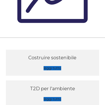
Costruire sostenibile
leggi tutto
T2D per l'ambiente
leggi tutto