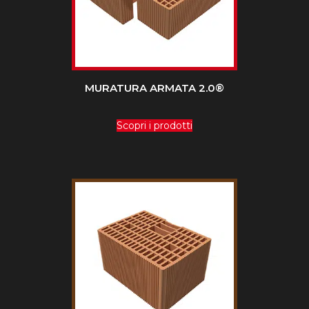
MURATURA ARMATA 2.0®
Scopri i prodotti