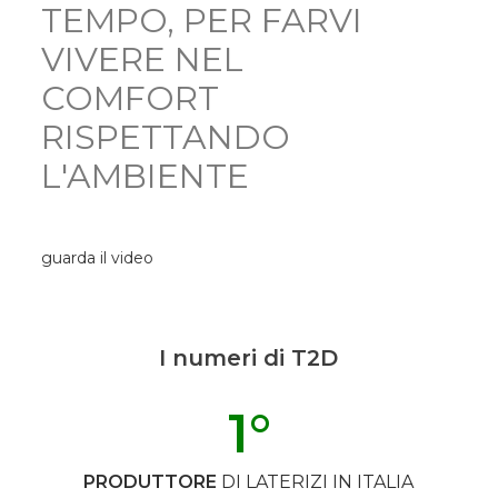
TEMPO, PER FARVI
VIVERE NEL
COMFORT
RISPETTANDO
L'AMBIENTE
guarda il video
I numeri di T2D
1
°
PRODUTTORE
DI LATERIZI IN ITALIA