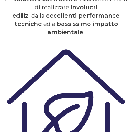
di realizzare
involucri
edilizi
dalla
eccellenti performance
tecniche
ed a
bassissimo impatto
ambientale
.