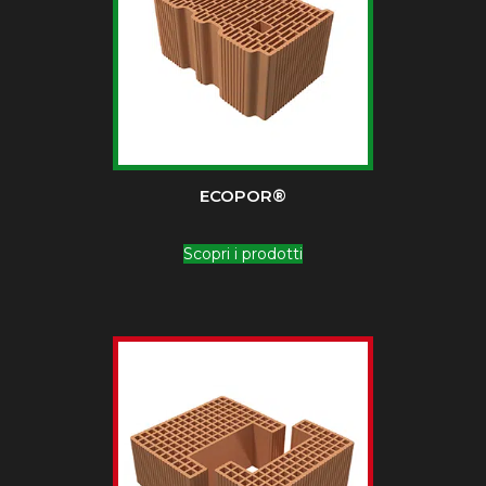
ECOPOR®
Scopri i prodotti