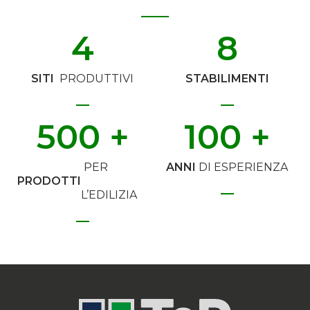
4
8
SITI
PRODUTTIVI
STABILIMENTI
500
 +
100
 +
PER
ANNI
DI ESPERIENZA
PRODOTTI
L’EDILIZIA