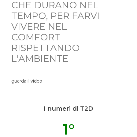
CHE DURANO NEL
TEMPO, PER FARVI
VIVERE NEL
COMFORT
RISPETTANDO
L'AMBIENTE
guarda il video
I numeri di T2D
1
°