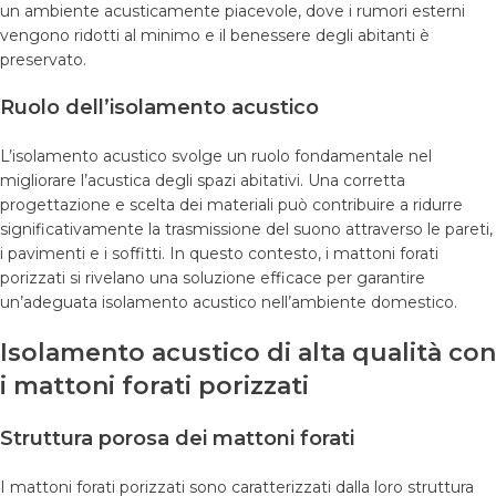
un ambiente acusticamente piacevole, dove i rumori esterni
vengono ridotti al minimo e il benessere degli abitanti è
preservato.
Ruolo dell’isolamento acustico
L’isolamento acustico svolge un ruolo fondamentale nel
migliorare l’acustica degli spazi abitativi. Una corretta
progettazione e scelta dei materiali può contribuire a ridurre
significativamente la trasmissione del suono attraverso le pareti,
i pavimenti e i soffitti. In questo contesto, i mattoni forati
porizzati si rivelano una soluzione efficace per garantire
un’adeguata isolamento acustico nell’ambiente domestico.
Isolamento acustico di alta qualità con
i mattoni forati porizzati
Struttura porosa dei mattoni forati
I mattoni forati porizzati sono caratterizzati dalla loro struttura