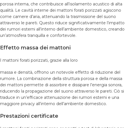
porosa interna, che contribuisce all’isolamento acustico di alta
qualità. Le cavità interne dei mattoni forati porizzati agiscono
come camere d’aria, attenuando la trasmissione del suono
attraverso le pareti. Questo riduce significativamente l’impatto
dei rumori esterni all’interno dell’ambiente domestico, creando
un’atmosfera tranquilla e confortevole.
Effetto massa dei mattoni
I mattoni forati porizzati, grazie alla loro
massa e densità, offrono un notevole effetto di riduzione del
rumore. La combinazione della struttura porosa e della massa
dei mattoni permette di assorbire e dissipare l’energia sonora,
riducendo la propagazione del suono attraverso le pareti. Ciò si
traduce in un’efficace attenuazione dei rumori esterni e una
maggiore privacy all’interno dell’ambiente domestico.
Prestazioni certificate