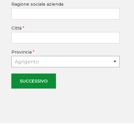
Ragione sociale azienda
Città
*
Provincia
*
Agrigento
SUCCESSIVO