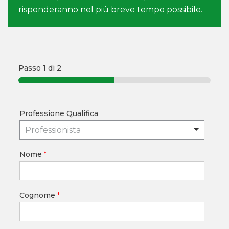
risponderanno nel più breve tempo possibile.
Passo
1
di 2
Professione Qualifica
Professionista
Nome
*
Cognome
*