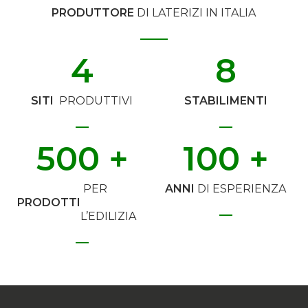
PRODUTTORE
DI LATERIZI IN ITALIA
4
8
SITI
PRODUTTIVI
STABILIMENTI
500
 +
100
 +
PER
ANNI
DI ESPERIENZA
PRODOTTI
L’EDILIZIA