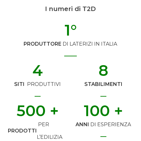
I numeri di T2D
1
°
PRODUTTORE
DI LATERIZI IN ITALIA
4
8
SITI
PRODUTTIVI
STABILIMENTI
500
 +
100
 +
PER
ANNI
DI ESPERIENZA
PRODOTTI
L’EDILIZIA