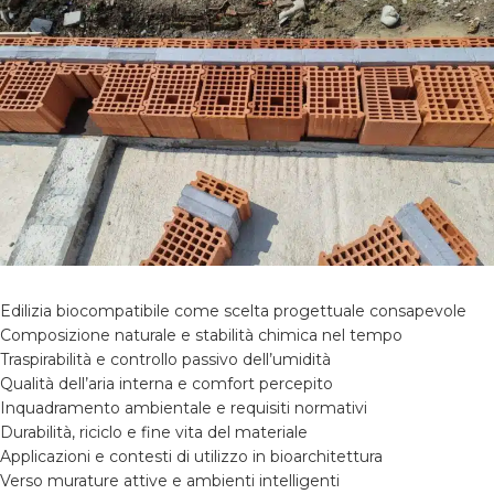
Edilizia biocompatibile come scelta progettuale consapevole
Composizione naturale e stabilità chimica nel tempo
Traspirabilità e controllo passivo dell’umidità
Qualità dell’aria interna e comfort percepito
Inquadramento ambientale e requisiti normativi
Durabilità, riciclo e fine vita del materiale
Applicazioni e contesti di utilizzo in bioarchitettura
Verso murature attive e ambienti intelligenti