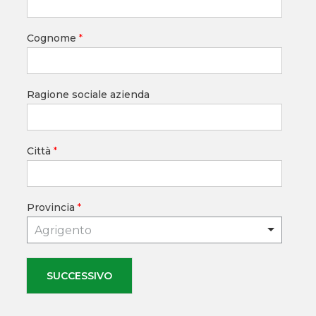
Cognome
*
Ragione sociale azienda
Città
*
Provincia
*
Agrigento
SUCCESSIVO