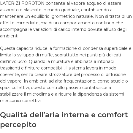
LATERIZI POROTON consente al vapore acqueo di essere
assorbito e rilasciato in modo graduale, contribuendo a
mantenere un equilibrio igrometrico naturale. Non si tratta di un
effetto immediato, ma di un comportamento continuo che
accompagna le variazioni di carico interno dovute all’uso degli
ambienti.
Questa capacità riduce la formazione di condensa superficiale e
limita lo sviluppo di muffe, soprattutto nei punti più delicati
dell’involucro. Quando la muratura è abbinata a intonaci
traspiranti e finiture compatibili, il sistema lavora in modo
coerente, senza creare strozzature del processo di diffusione
del vapore. In ambienti ad alta frequentazione, come scuole o
spazi collettivi, questo controllo passivo contribuisce a
stabilizzare il microclima e a ridurre la dipendenza da sistemi
meccanici correttivi.
Qualità dell’aria interna e comfort
percepito