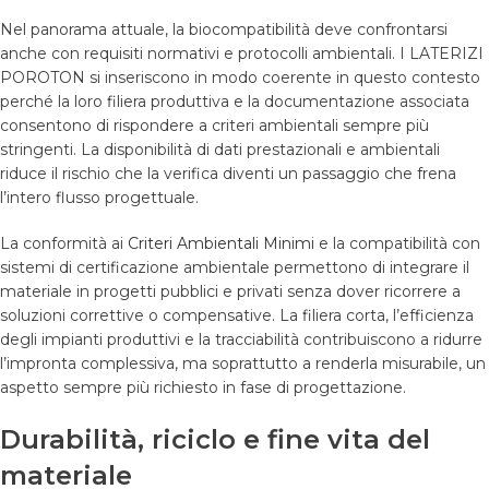
Nel panorama attuale, la biocompatibilità deve confrontarsi
anche con requisiti normativi e protocolli ambientali. I LATERIZI
POROTON si inseriscono in modo coerente in questo contesto
perché la loro filiera produttiva e la documentazione associata
consentono di rispondere a criteri ambientali sempre più
stringenti. La disponibilità di dati prestazionali e ambientali
riduce il rischio che la verifica diventi un passaggio che frena
l’intero flusso progettuale.
La conformità ai
Criteri Ambientali Minimi
e la compatibilità con
sistemi di certificazione ambientale permettono di integrare il
materiale in progetti pubblici e privati senza dover ricorrere a
soluzioni correttive o compensative. La filiera corta, l’efficienza
degli impianti produttivi e la tracciabilità contribuiscono a ridurre
l’impronta complessiva, ma soprattutto a renderla misurabile, un
aspetto sempre più richiesto in fase di progettazione.
Durabilità, riciclo e fine vita del
materiale