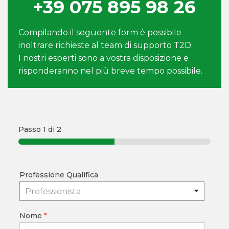
+39 075 895 98 26
Compilando il seguente form è possibile
inoltrare richieste al team di supporto T2D.
I nostri esperti sono a vostra disposizione e
risponderanno nel più breve tempo possibile.
Passo
1
di 2
Professione Qualifica
Professionista
Nome
*