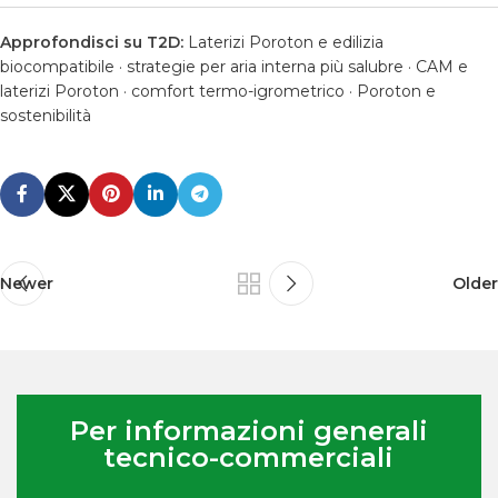
Approfondisci su T2D:
Laterizi Poroton e edilizia
biocompatibile
·
strategie per aria interna più salubre
·
CAM e
laterizi Poroton
·
comfort termo-igrometrico
·
Poroton e
sostenibilità
Newer
Older
Per informazioni generali
tecnico-commerciali