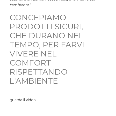
l'ambiente.”
CONCEPIAMO
PRODOTTI SICURI,
CHE DURANO NEL
TEMPO, PER FARVI
VIVERE NEL
COMFORT
RISPETTANDO
L'AMBIENTE
guarda il video