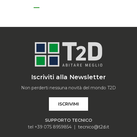
Iscriviti alla Newsletter
Non perderti nessuna novità del mondo T2D
ISCRIVIMI
SUPPORTO TECNICO
tel +39 075 8959854 |
tecnico@t2d.it