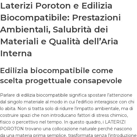
Laterizi Poroton e Edilizia
Biocompatibile: Prestazioni
Ambientali, Salubrità dei
Materiali e Qualità dell’Aria
Interna
Edilizia biocompatibile come
scelta progettuale consapevole
Parlare di
edilizia biocompatibile
significa spostare l’attenzione
dal singolo materiale al modo in cui l’edificio interagisce con chi
lo abita. Non si tratta solo di ridurre l’impatto ambientale, ma di
costruire spazi che non introducano fattori di stress chimico,
fisico o percettivo nel tempo. In questo quadro, i LATERIZI
POROTON trovano una collocazione naturale perché nascono
da una materia prima semplice, trasformata senza l’introduzione