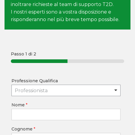
inoltrare richieste al team di supporto T2D.
I nostri esperti sono a vostra disposizione e
risponderanno nel più breve tempo possibile.
Passo
1
di 2
Professione Qualifica
Professionista
Nome
*
Cognome
*