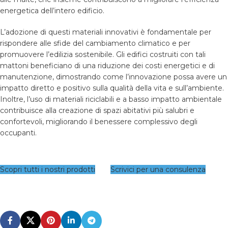
energetica dell’intero edificio.
L’adozione di questi materiali innovativi è fondamentale per
rispondere alle sfide del cambiamento climatico e per
promuovere l’edilizia sostenibile. Gli edifici costruiti con tali
mattoni beneficiano di una riduzione dei costi energetici e di
manutenzione, dimostrando come l’innovazione possa avere un
impatto diretto e positivo sulla qualità della vita e sull’ambiente.
Inoltre, l’uso di materiali riciclabili e a basso impatto ambientale
contribuisce alla creazione di spazi abitativi più salubri e
confortevoli, migliorando il benessere complessivo degli
occupanti.
Scopri tutti i nostri prodotti
Scrivici per una consulenza