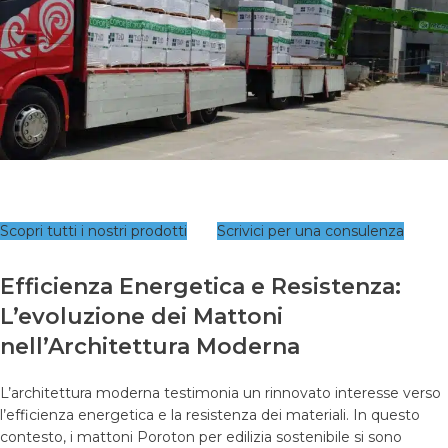
Scopri tutti i nostri prodotti
Scrivici per una consulenza
Efficienza Energetica e Resistenza:
L’evoluzione dei Mattoni
nell’Architettura Moderna
L’architettura moderna testimonia un rinnovato interesse verso
l’efficienza energetica e la resistenza dei materiali. In questo
contesto, i mattoni Poroton per edilizia sostenibile si sono