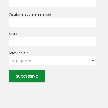
Ragione sociale azienda
Città
*
Provincia
*
Agrigento
SUCCESSIVO