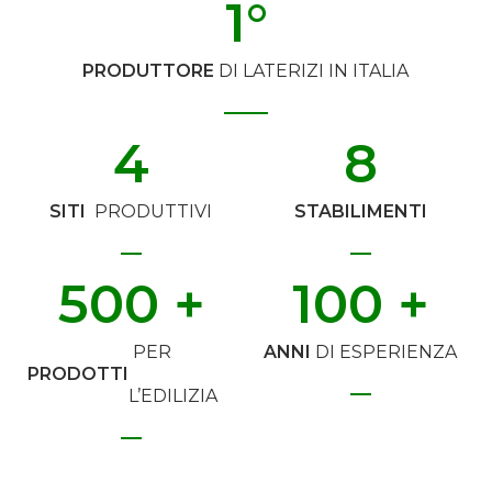
1
°
PRODUTTORE
DI LATERIZI IN ITALIA
4
8
SITI
PRODUTTIVI
STABILIMENTI
500
 +
100
 +
PER
ANNI
DI ESPERIENZA
PRODOTTI
L’EDILIZIA