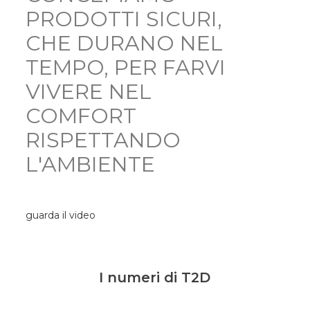
PRODOTTI SICURI,
CHE DURANO NEL
TEMPO, PER FARVI
VIVERE NEL
COMFORT
RISPETTANDO
L'AMBIENTE
guarda il video
I numeri di T2D