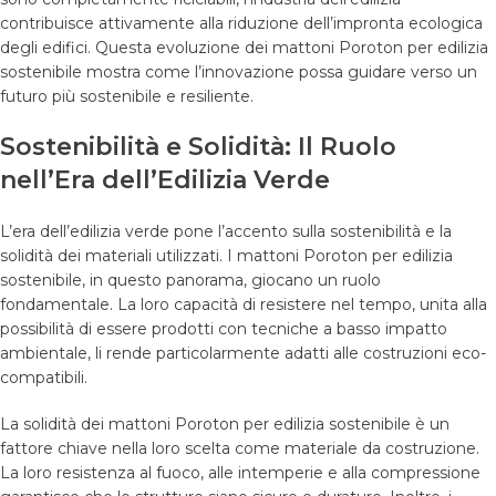
contribuisce attivamente alla riduzione dell’impronta ecologica
degli edifici. Questa evoluzione dei mattoni Poroton per edilizia
sostenibile mostra come l’innovazione possa guidare verso un
futuro più sostenibile e resiliente.
Sostenibilità e Solidità: Il Ruolo
nell’Era dell’Edilizia Verde
L’era dell’edilizia verde pone l’accento sulla sostenibilità e la
solidità dei materiali utilizzati. I mattoni Poroton per edilizia
sostenibile, in questo panorama, giocano un ruolo
fondamentale. La loro capacità di resistere nel tempo, unita alla
possibilità di essere prodotti con tecniche a basso impatto
ambientale, li rende particolarmente adatti alle costruzioni eco-
compatibili.
La solidità dei mattoni Poroton per edilizia sostenibile è un
fattore chiave nella loro scelta come materiale da costruzione.
La loro resistenza al fuoco, alle intemperie e alla compressione