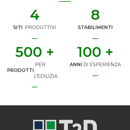
4
8
SITI
PRODUTTIVI
STABILIMENTI
500
 +
100
 +
PER
ANNI
DI ESPERIENZA
PRODOTTI
L’EDILIZIA