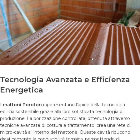
Tecnologia Avanzata e Efficienza
Energetica
I
mattoni Poroton
rappresentano l’apice della tecnologia
edilizia sostenibile grazie alla loro sofisticata tecnologia di
produzione. La porizzazione controllata, ottenuta attraverso
tecniche avanzate di cottura e trattamento, crea una rete di
micro-cavità all’interno del mattone. Queste cavità riducono
drasticamente la conducibilità termica, permettendo di