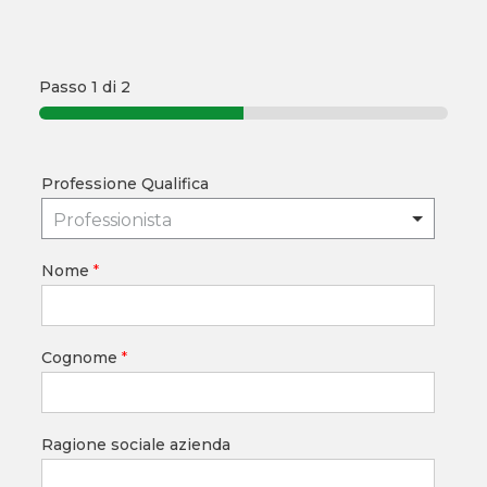
Passo
1
di 2
Professione Qualifica
Professionista
Nome
*
Cognome
*
Ragione sociale azienda