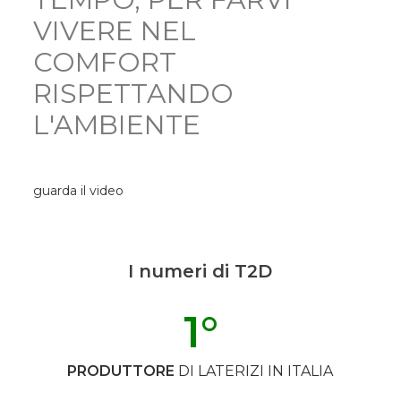
VIVERE NEL
COMFORT
RISPETTANDO
L'AMBIENTE
guarda il video
I numeri di T2D
1
°
PRODUTTORE
DI LATERIZI IN ITALIA