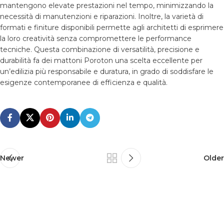
mantengono elevate prestazioni nel tempo, minimizzando la
necessità di manutenzioni e riparazioni. Inoltre, la varietà di
formati e finiture disponibili permette agli architetti di esprimere
la loro creatività senza compromettere le performance
tecniche. Questa combinazione di versatilità, precisione e
durabilità fa dei mattoni Poroton una scelta eccellente per
un’edilizia più responsabile e duratura, in grado di soddisfare le
esigenze contemporanee di efficienza e qualità.
Newer
Older