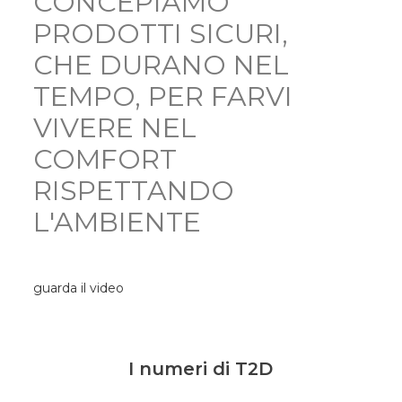
CONCEPIAMO
PRODOTTI SICURI,
CHE DURANO NEL
TEMPO, PER FARVI
VIVERE NEL
COMFORT
RISPETTANDO
L'AMBIENTE
guarda il video
I numeri di T2D