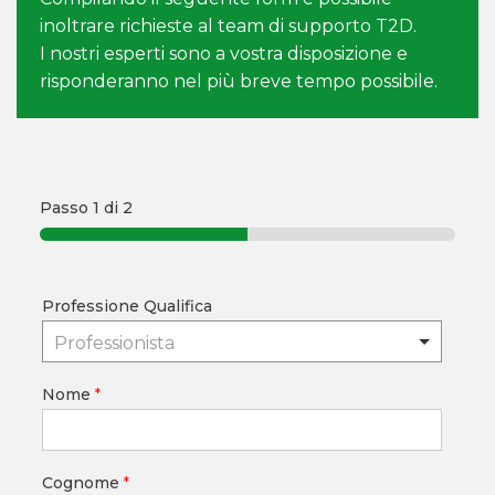
inoltrare richieste al team di supporto T2D.
I nostri esperti sono a vostra disposizione e
risponderanno nel più breve tempo possibile.
Passo
1
di 2
Professione Qualifica
Professionista
Nome
*
Cognome
*