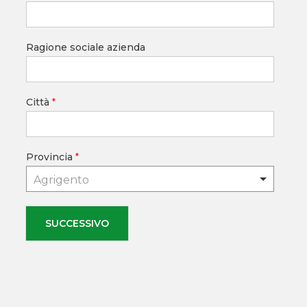
Ragione sociale azienda
Città
*
Provincia
*
Agrigento
SUCCESSIVO