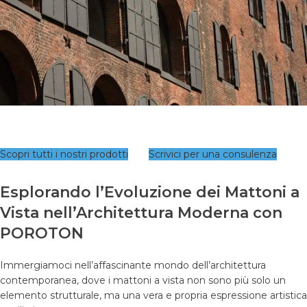
Scopri tutti i nostri prodotti
Scrivici per una consulenza
Esplorando l’Evoluzione dei Mattoni a
Vista nell’Architettura Moderna con
POROTON
Immergiamoci nell’affascinante mondo dell’architettura
contemporanea, dove i mattoni a vista non sono più solo un
elemento strutturale, ma una vera e propria espressione artistica