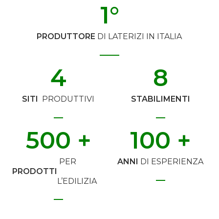
1
°
PRODUTTORE
DI LATERIZI IN ITALIA
4
8
SITI
PRODUTTIVI
STABILIMENTI
500
 +
100
 +
PER
ANNI
DI ESPERIENZA
PRODOTTI
L’EDILIZIA