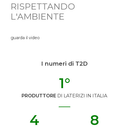
RISPETTANDO
L'AMBIENTE
guarda il video
I numeri di T2D
1
°
PRODUTTORE
DI LATERIZI IN ITALIA
4
8