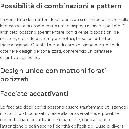
Possibilità di combinazioni e pattern
La versatilità dei mattoni forati porizzati si manifesta anche nella
loro capacità di essere combinati e disposti in diversi pattern. Gli
architetti possono sperimentare con diverse disposizioni dei
mattoni, creando pattern geometrici, lineari o addirittura
tridimensionali. Questa libertà di combinazione permette di
ottenere design personalizzati, conferendo un carattere
distintivo agli edifici.
Design unico con mattoni forati
porizzati
Facciate accattivanti
Le facciate degli edifici possono essere trasformate utilizzando i
mattoni forati porizzati. Grazie alla loro versatilità, è possibile
creare facciate accattivanti e dinamiche, che catturano
l’attenzione e definiscono l’identità dell’edificio. L’uso di diversi