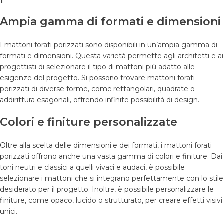
Ampia gamma di formati e dimensioni
I mattoni forati porizzati sono disponibili in un’ampia gamma di
formati e dimensioni. Questa varietà permette agli architetti e ai
progettisti di selezionare il tipo di mattoni più adatto alle
esigenze del progetto. Si possono trovare mattoni forati
porizzati di diverse forme, come rettangolari, quadrate o
addirittura esagonali, offrendo infinite possibilità di design.
Colori e finiture personalizzate
Oltre alla scelta delle dimensioni e dei formati, i mattoni forati
porizzati offrono anche una vasta gamma di colori e finiture. Dai
toni neutri e classici a quelli vivaci e audaci, è possibile
selezionare i mattoni che si integrano perfettamente con lo stile
desiderato per il progetto. Inoltre, è possibile personalizzare le
finiture, come opaco, lucido o strutturato, per creare effetti visivi
unici.