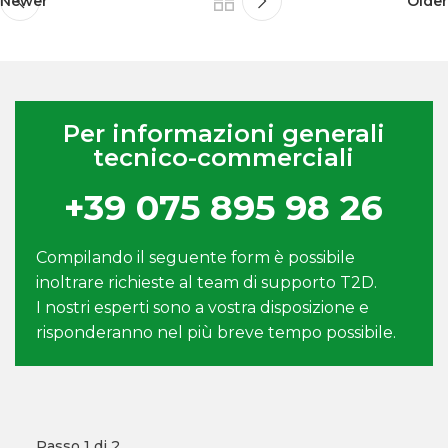
Newer
Older
Per informazioni generali
tecnico-commerciali
+39 075 895 98 26
Compilando il seguente form è possibile
inoltrare richieste al team di supporto T2D.
I nostri esperti sono a vostra disposizione e
risponderanno nel più breve tempo possibile.
Passo
1
di 2