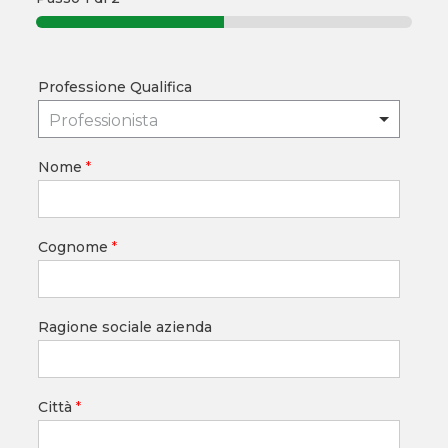
Professione Qualifica
Professionista
Nome
*
Cognome
*
Ragione sociale azienda
Città
*