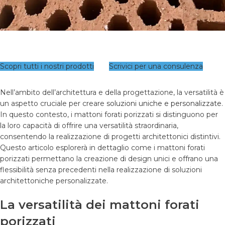
Scopri tutti i nostri prodotti
Scrivici per una consulenza
Nell’ambito dell’architettura e della progettazione, la versatilità è
un aspetto cruciale per creare
soluzioni uniche e personalizzate
.
In questo contesto, i mattoni forati porizzati si distinguono per
la loro capacità di offrire una versatilità straordinaria,
consentendo la realizzazione di progetti architettonici distintivi.
Questo articolo esplorerà in dettaglio come i mattoni forati
porizzati permettano la creazione di design unici e offrano una
flessibilità senza precedenti nella realizzazione di soluzioni
architettoniche personalizzate.
La versatilità dei mattoni forati
porizzati