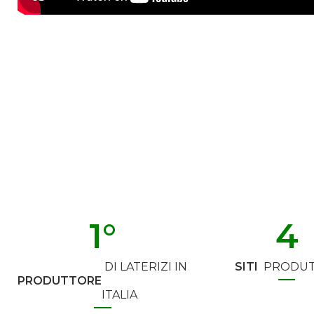
1
°
4
DI LATERIZI IN
SITI
PRODUT
PRODUTTORE
ITALIA