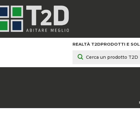
REALTÀ T2D
PRODOTTI E SOL