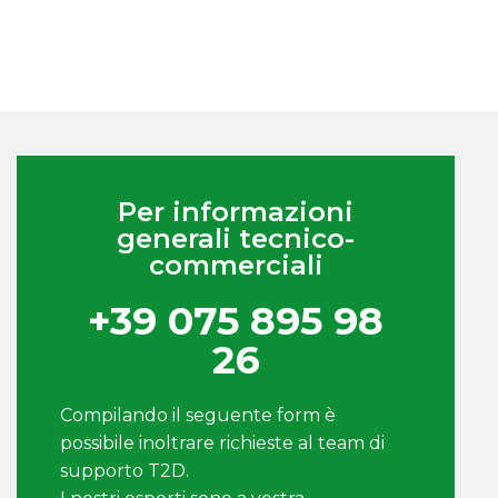
Per informazioni
generali tecnico-
commerciali
+39 075 895 98
26
Compilando il seguente form è
possibile inoltrare richieste al team di
supporto T2D.