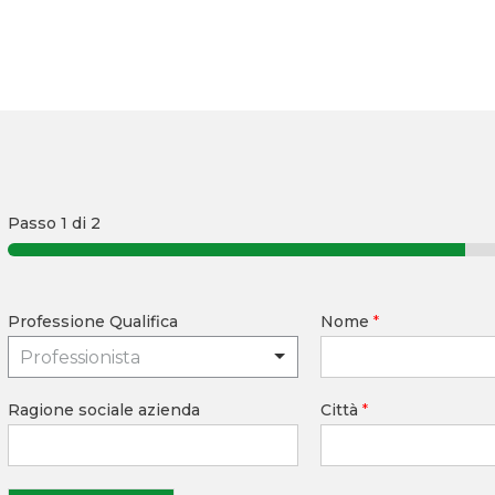
Passo
1
di 2
Professione Qualifica
Nome
*
Professionista
Ragione sociale azienda
Città
*