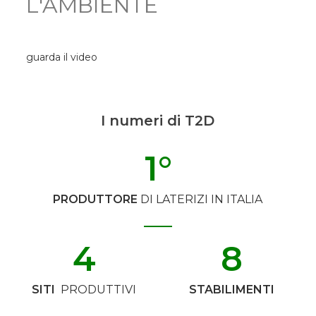
L'AMBIENTE
guarda il video
I numeri di T2D
1
°
PRODUTTORE
DI LATERIZI IN ITALIA
4
8
SITI
PRODUTTIVI
STABILIMENTI