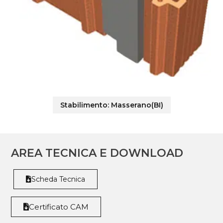
Stabilimento:
Masserano(BI)
AREA TECNICA E DOWNLOAD
Scheda Tecnica
Certificato CAM