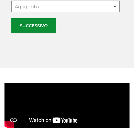
Agrigento
SUCCESSIVO