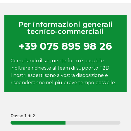
Per informazioni generali
tecnico-commerciali
+39 075 895 98 26
Compilando il seguente form è possibile
inoltrare richieste al team di supporto T2D.
I nostri esperti sono a vostra disposizione e
risponderanno nel più breve tempo possibile.
Passo
1
di 2