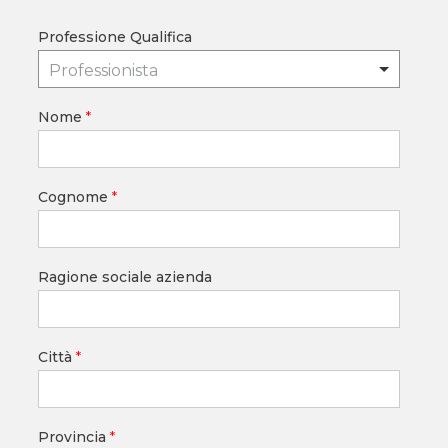
Professione Qualifica
Professionista
Nome
*
Cognome
*
Ragione sociale azienda
Città
*
Provincia
*