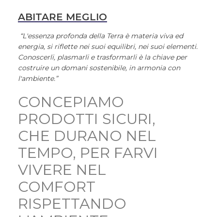
ABITARE MEGLIO
“L'essenza profonda della Terra è materia viva ed
energia, si riflette nei suoi equilibri, nei suoi elementi.
Conoscerli, plasmarli e trasformarli è la chiave per
costruire un domani sostenibile, in armonia con
l'ambiente.”
CONCEPIAMO
PRODOTTI SICURI,
CHE DURANO NEL
TEMPO, PER FARVI
VIVERE NEL
COMFORT
RISPETTANDO