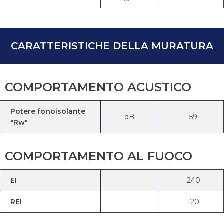
CARATTERISTICHE DELLA MURATURA
COMPORTAMENTO ACUSTICO
Potere fonoisolante
dB
59
"Rw"
COMPORTAMENTO AL FUOCO
EI
240
REI
120