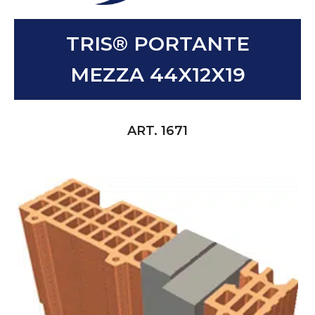
TRIS® PORTANTE
MEZZA 44X12X19
ART. 1671