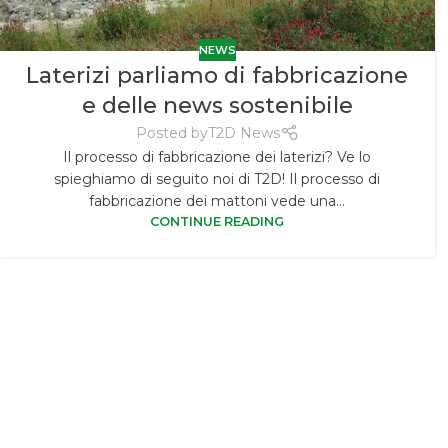
NEWS
Laterizi parliamo di fabbricazione
e delle news sostenibile
Posted by
T2D News
Il processo di fabbricazione dei laterizi? Ve lo
spieghiamo di seguito noi di T2D! Il processo di
fabbricazione dei mattoni vede una...
CONTINUE READING