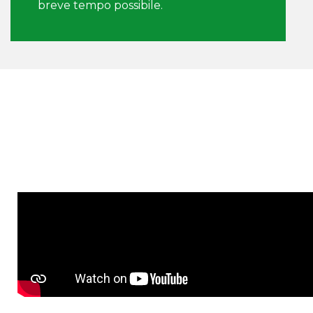
breve tempo possibile.