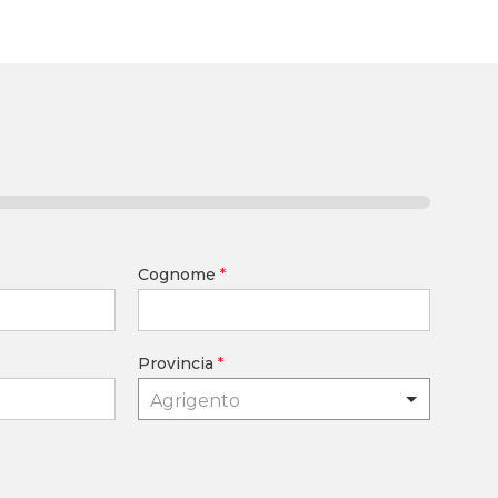
Cognome
*
Provincia
*
Agrigento