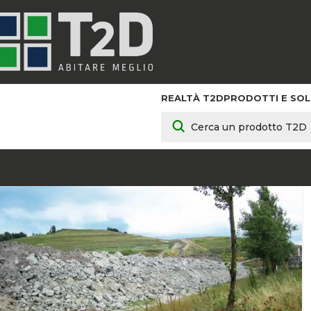
REALTÀ T2D
PRODOTTI E SOL