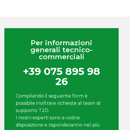
Per informazioni
generali tecnico-
commerciali
+39 075 895 98
26
Compilando il seguente form è
possibile inoltrare richieste al team di
supporto T2D.
I nostri esperti sono a vostra
disposizione e risponderanno nel più