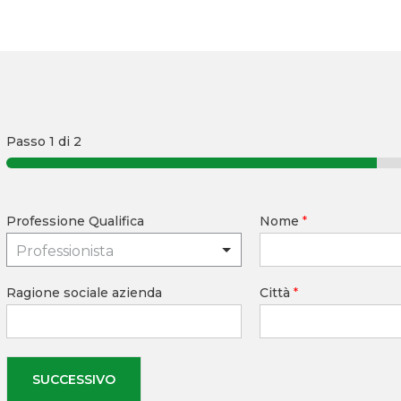
Passo
1
di 2
Professione Qualifica
Nome
*
Professionista
Ragione sociale azienda
Città
*
SUCCESSIVO