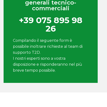
generali tecnico-
commerciali
+39 075 895 98
26
Compilando il seguente form è
possibile inoltrare richieste al team di
supporto T2D.
I nostri esperti sono a vostra
disposizione e risponderanno nel più
breve tempo possibile.