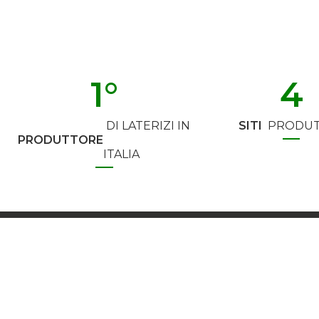
1
°
4
DI LATERIZI IN
SITI
PRODUT
PRODUTTORE
ITALIA