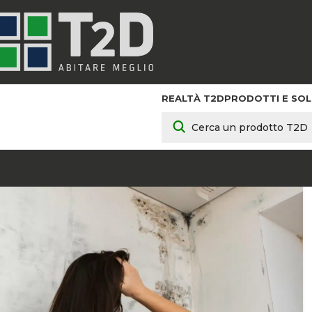
REALTÀ T2D
PRODOTTI E SOL