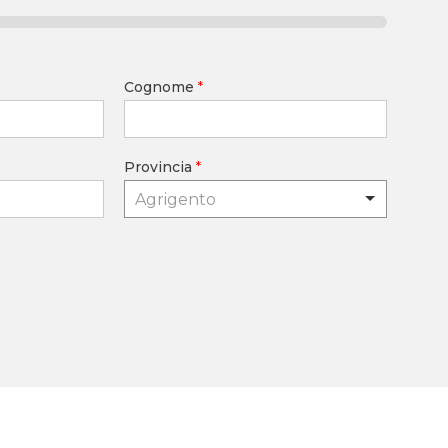
Cognome
*
Provincia
*
Agrigento