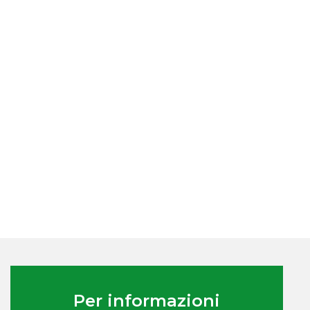
Per informazioni