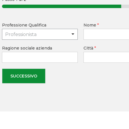
Professione Qualifica
Nome
*
Professionista
Ragione sociale azienda
Città
*
SUCCESSIVO