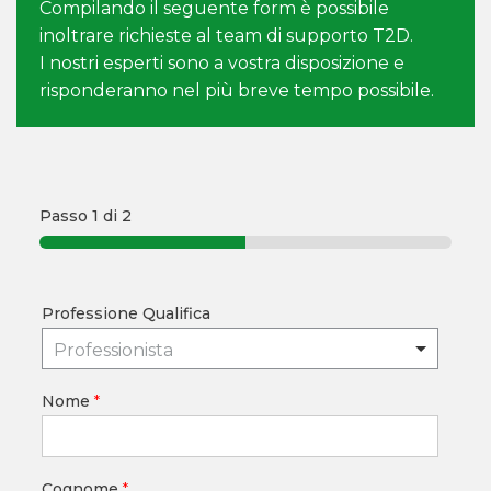
Compilando il seguente form è possibile
inoltrare richieste al team di supporto T2D.
I nostri esperti sono a vostra disposizione e
risponderanno nel più breve tempo possibile.
Passo
1
di 2
Professione Qualifica
Professionista
Nome
*
Cognome
*