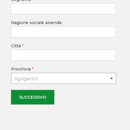
Ragione sociale azienda
Città
*
Provincia
*
Agrigento
SUCCESSIVO