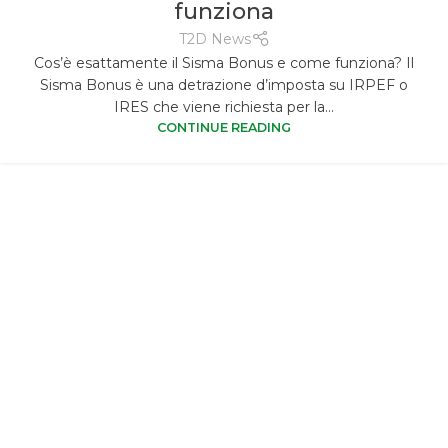
funziona
T2D News
Cos’è esattamente il Sisma Bonus e come funziona? Il
Sisma Bonus è una detrazione d’imposta su IRPEF o
IRES che viene richiesta per la...
CONTINUE READING