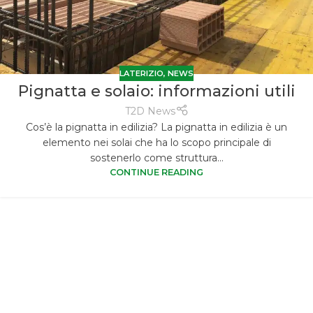
LATERIZIO
,
NEWS
Pignatta e solaio: informazioni utili
T2D News
Cos’è la pignatta in edilizia? La pignatta in edilizia è un
elemento nei solai che ha lo scopo principale di
sostenerlo come struttura...
CONTINUE READING