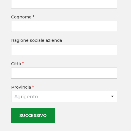
Cognome
*
Ragione sociale azienda
Città
*
Provincia
*
Agrigento
SUCCESSIVO