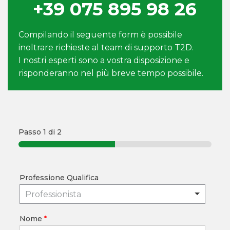
+39 075 895 98 26
Compilando il seguente form è possibile
inoltrare richieste al team di supporto T2D.
I nostri esperti sono a vostra disposizione e
risponderanno nel più breve tempo possibile.
Passo
1
di 2
Professione Qualifica
Professionista
Nome
*