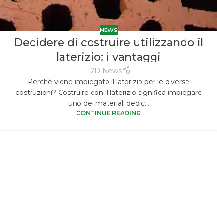
NEWS
Decidere di costruire utilizzando il
laterizio: i vantaggi
T2D News
Perché viene impiegato il laterizio per le diverse
costruzioni? Costruire con il laterizio significa impiegare
uno dei materiali dedic...
CONTINUE READING