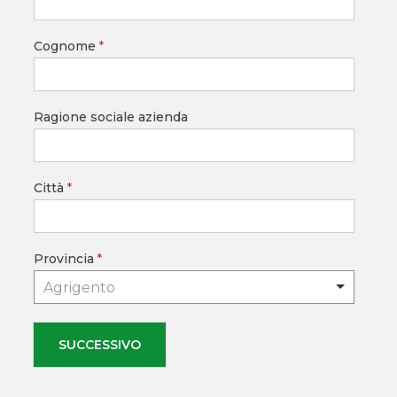
Cognome
*
Ragione sociale azienda
Città
*
Provincia
*
Agrigento
SUCCESSIVO