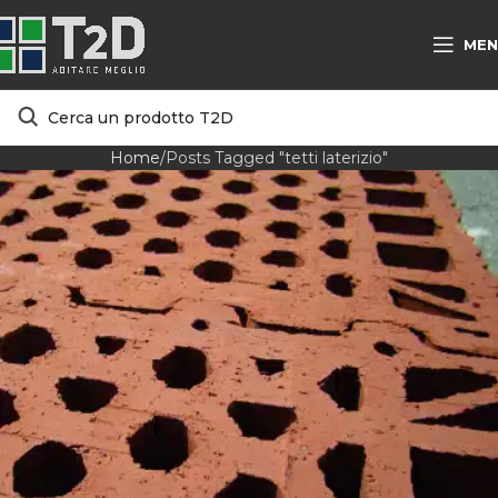
MEN
Home
Posts Tagged "tetti laterizio"