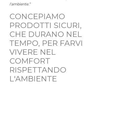
l'ambiente.”
CONCEPIAMO
PRODOTTI SICURI,
CHE DURANO NEL
TEMPO, PER FARVI
VIVERE NEL
COMFORT
RISPETTANDO
L'AMBIENTE
guarda il video