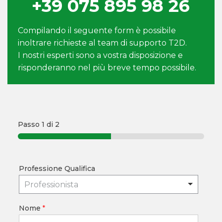
+39 075 895 98 26
Compilando il seguente form è possibile
inoltrare richieste al team di supporto T2D.
I nostri esperti sono a vostra disposizione e
risponderanno nel più breve tempo possibile.
Passo
1
di 2
Professione Qualifica
Professionista
Nome
*