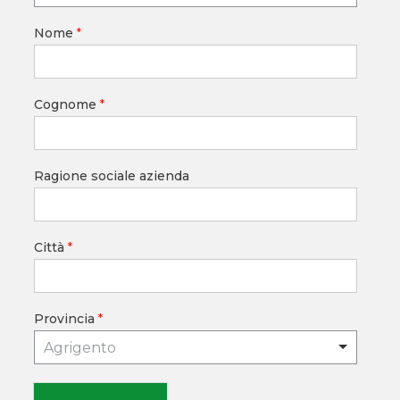
Nome
*
Cognome
*
Ragione sociale azienda
Città
*
Provincia
*
Agrigento