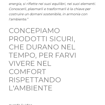
energia, si riflette nei suoi equilibri, nei suoi elementi.
Conoscerli, plasmarli e trasformarli è la chiave per
costruire un domani sostenibile, in armonia con
l'ambiente.”
CONCEPIAMO
PRODOTTI SICURI,
CHE DURANO NEL
TEMPO, PER FARVI
VIVERE NEL
COMFORT
RISPETTANDO
L'AMBIENTE