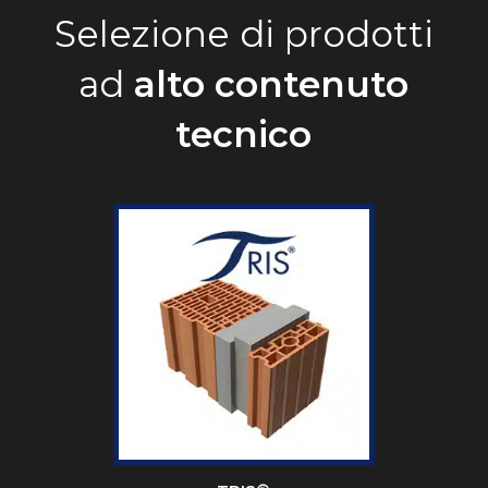
Selezione di prodotti
ad
alto contenuto
tecnico