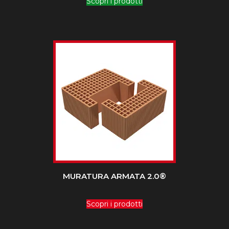
Scopri i prodotti
MURATURA ARMATA 2.0®
Scopri i prodotti