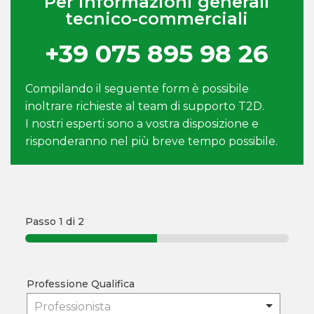
Per informazioni generali
tecnico-commerciali
+39 075 895 98 26
Compilando il seguente form è possibile
inoltrare richieste al team di supporto T2D.
I nostri esperti sono a vostra disposizione e
risponderanno nel più breve tempo possibile.
Passo
1
di 2
Professione Qualifica
Professionista