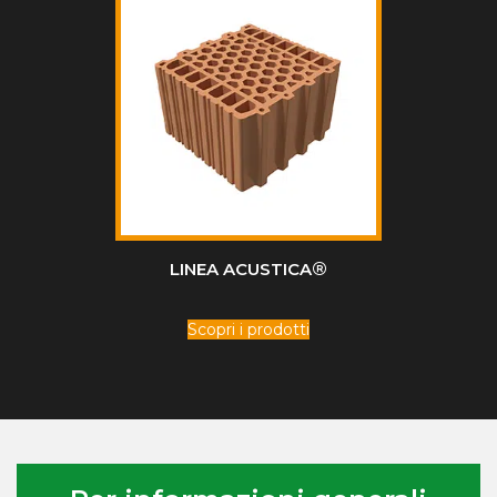
®
LINEA ACUSTICA
Scopri i prodotti