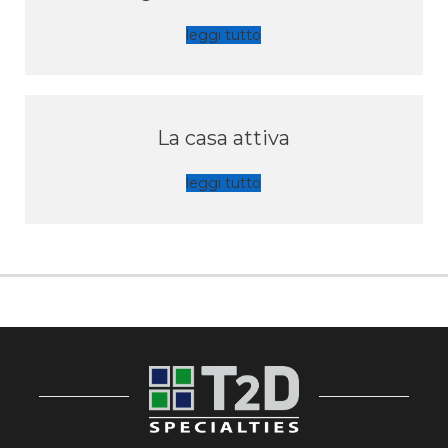
leggi tutto
La casa attiva
leggi tutto