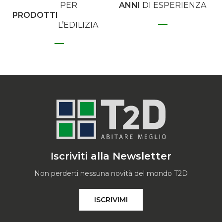
PER
ANNI
DI ESPERIENZA
PRODOTTI
L’EDILIZIA
Iscriviti alla Newsletter
Non perderti nessuna novità del mondo T2D
ISCRIVIMI