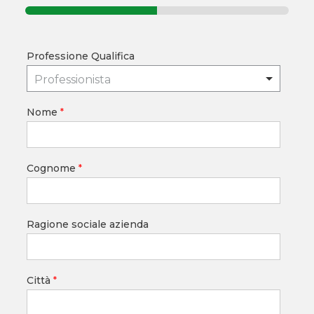
Professione Qualifica
Professionista
Nome
*
Cognome
*
Ragione sociale azienda
Città
*