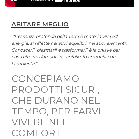
ABITARE MEGLIO
“L'essenza profonda della Terra è materia viva ed
energia, si riflette nei suoi equilibri, nei suoi elementi.
Conoscerli, plasmarli e trasformarli è la chiave per
costruire un domani sostenibile, in armonia con
l'ambiente.”
CONCEPIAMO
PRODOTTI SICURI,
CHE DURANO NEL
TEMPO, PER FARVI
VIVERE NEL
COMFORT