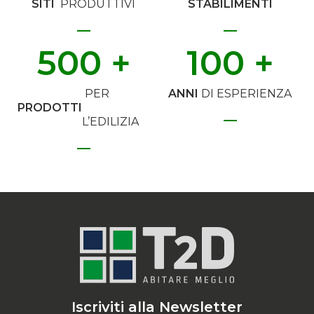
SITI
PRODUTTIVI
STABILIMENTI
500
 +
100
 +
PER
ANNI
DI ESPERIENZA
PRODOTTI
L’EDILIZIA
Iscriviti alla Newsletter