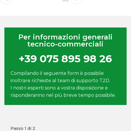
Per informazioni generali
tecnico-commerciali
+39 075 895 98 26
Compilando il seguente form è possibile
inoltrare richieste al team di supporto T2D.
I nostri esperti sono a vostra disposizione e
risponderanno nel più breve tempo possibile.
Passo
1
di 2